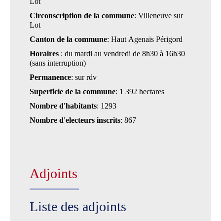
Lot
Circonscription de la commune
: Villeneuve sur
Lot
Canton de la commune
: Haut Agenais Périgord
Horaires
: du mardi au vendredi de 8h30 à 16h30
(sans interruption)
Permanence
: sur rdv
Superficie de la commune
: 1 392 hectares
Nombre d'habitants
: 1293
Nombre d'electeurs inscrits
: 867
Adjoints
Liste des adjoints