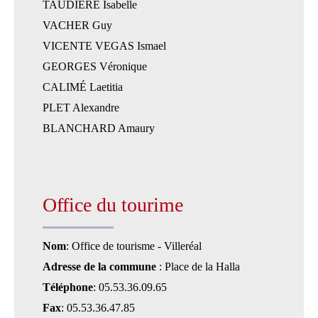
TAUDIERE Isabelle
VACHER Guy
VICENTE VEGAS Ismael
GEORGES Véronique
CALIMÉ Laetitia
PLET Alexandre
BLANCHARD Amaury
Office du tourime
Nom
: Office de tourisme - Villeréal
Adresse de la commune
: Place de la Halla
Téléphone
: 05.53.36.09.65
Fax
: 05.53.36.47.85