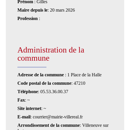
Prénom
: Gilles
Maire depuis le
: 20 mars 2026
Profession
:
Administration de la
commune
Adresse de la commune
: 1 Place de la Halle
Code postal de la commune
: 47210
Téléphone
: 05.53.36.00.37
Fax
: ~
Site internet
: ~
E-mail
: courrier@mairie-villereal.fr
Arrondissement de la commune
: Villeneuve sur