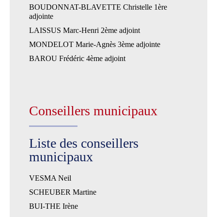
BOUDONNAT-BLAVETTE Christelle 1ère
adjointe
LAISSUS Marc-Henri 2ème adjoint
MONDELOT Marie-Agnès 3ème adjointe
BAROU Frédéric 4ème adjoint
Conseillers municipaux
Liste des conseillers
municipaux
VESMA Neil
SCHEUBER Martine
BUI-THE Irène