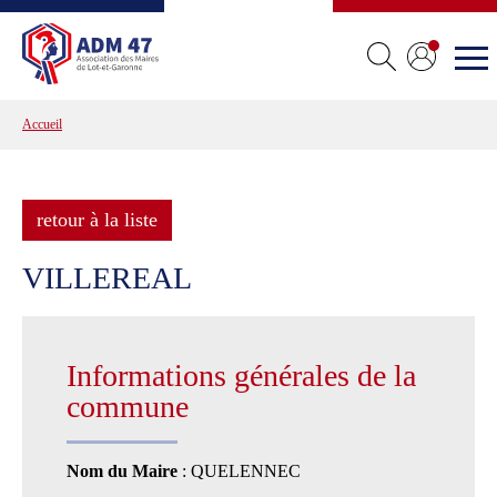
Accueil
retour à la liste
VILLEREAL
Informations générales de la
commune
Nom du Maire
: QUELENNEC