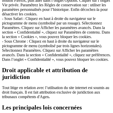
bouton Firefox, puis aller dans l’onglet Options. Cliquer sur l’onglet
Vie privée. Paramétrez les Règles de conservation sur : utiliser les
paramètres personnalisés pour l’historique. Enfin décochez-la pour
désactiver les cookies.
- Sous Safari : Cliquez en haut à droite du navigateur sur le
pictogramme de menu (symbolisé par un rouage). Sélectionnez
Paramètres. Cliquez sur Afficher les paramètres avancés. Dans la
section « Confidentialité », cliquez sur Paramètres de contenu. Dans
la section « Cookies », vous pouvez bloquer les cookies.
- Sous Chrome : Cliquez en haut à droite du navigateur sur le
pictogramme de menu (symbolisé par trois lignes horizontales).
Sélectionnez Paramètres. Cliquez sur Afficher les paramètres
avancés. Dans la section « Confidentialité », cliquez sur préférences.
Dans l’onglet « Confidentialité », vous pouvez bloquer les cookies.
Droit applicable et attribution de
juridiction
Tout litige en relation avec l’utilisation du site internet est soumis au
droit français. Il est fait attribution exclusive de juridiction aux
tribunaux compétents d'Agen
.
Les principales lois concernées