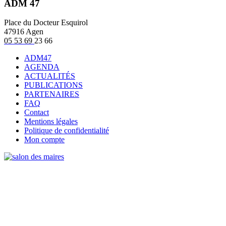
ADM 47
Place du Docteur Esquirol
47916 Agen
05 53 69
23 66
ADM47
AGENDA
ACTUALITÉS
PUBLICATIONS
PARTENAIRES
FAQ
Contact
Mentions légales
Politique de confidentialité
Mon compte