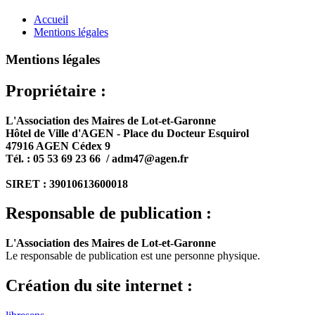
Accueil
Mentions légales
Mentions légales
Propriétaire :
L'Association des Maires de Lot-et-Garonne
Hôtel de Ville d'AGEN - Place du Docteur Esquirol
47916 AGEN Cédex 9
Tél. : 05 53 69 23 66 / adm47@agen.fr
SIRET : 39010613600018
Responsable de publication :
L'Association des Maires de Lot-et-Garonne
Le responsable de publication est une personne physique.
Création du site internet :