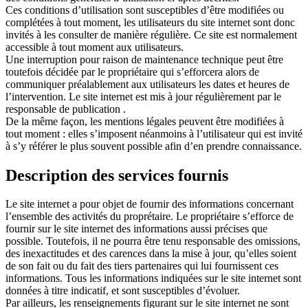
Ces conditions d’utilisation sont susceptibles d’être modifiées ou
complétées à tout moment, les utilisateurs du site internet sont donc
invités à les consulter de manière régulière. Ce site est normalement
accessible à tout moment aux utilisateurs.
Une interruption pour raison de maintenance technique peut être
toutefois décidée par le propriétaire qui s’efforcera alors de
communiquer préalablement aux utilisateurs les dates et heures de
l’intervention. Le site internet est mis à jour régulièrement par le
responsable de publication .
De la même façon, les mentions légales peuvent être modifiées à
tout moment : elles s’imposent néanmoins à l’utilisateur qui est invité
à s’y référer le plus souvent possible afin d’en prendre connaissance.
Description des services fournis
Le site internet a pour objet de fournir des informations concernant
l’ensemble des activités du proprétaire. Le propriétaire s’efforce de
fournir sur le site internet des informations aussi précises que
possible. Toutefois, il ne pourra être tenu responsable des omissions,
des inexactitudes et des carences dans la mise à jour, qu’elles soient
de son fait ou du fait des tiers partenaires qui lui fournissent ces
informations. Tous les informations indiquées sur le site internet sont
données à titre indicatif, et sont susceptibles d’évoluer.
Par ailleurs, les renseignements figurant sur le site internet ne sont