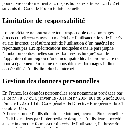
poursuivie conformément aux dispositions des articles L.335-2 et
suivants du Code de Propriété Intellectuelle.
Limitation de responsabilité
Le propriétaire ne pourra être tenu responsable des dommages
directs et indirects causés au matériel de l’utilisateur, lors de l’accès
au site internet, et résultant soit de l’utilisation d’un matériel ne
répondant pas aux spécifications indiquées dans le paragraphe
"limitation contractuelles sur les données technique" soit de
l’apparition d’un bug ou d’une incompatibilité. Le propriétaire ne
pourra également être tenue responsable des dommages indirects
consécutifs à l’utilisation du site internet.
Gestion des données personnelles
En France, les données personnelles sont notamment protégées par
la loi n° 78-87 du 6 janvier 1978, la loi n° 2004-801 du 6 août 2004,
l’article L. 226-13 du Code pénal et la Directive Européenne du 24
octobre 1995.
À l’occasion de l’utilisation du site internet, peuvent êtres recueillies
: l’URL des liens par l’intermédiaire desquels l’utilisateur a accédé
au site internet, le fournisseur d’accès de l’utilisateur, l’adresse de