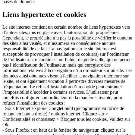
bases de données.
Liens hypertexte et cookies
Le site internet contient un certain nombre de liens hypertextes vers
d’autres sites, mis en place avec l’autorisation du propriétaire.
Cependant, le propriétaire n’a pas la possibilité de vérifier le contenu
des sites ainsi visités, et n’assumera en conséquence aucune
responsabilité de ce fait. La navigation sur le site internet est
susceptible de provoquer l’installation de cookie(s) sur l’ordinateur
de l’utilisateur. Un cookie est un fichier de petite taille, qui ne permet
pas l’identification de l’utilisateur, mais qui enregistre des
informations relatives à la navigation d’un ordinateur sur un site. Les
données ainsi obtenues visent à faciliter la navigation ultérieure sur
le site, et ont également vocation à permettre diverses mesures de
fréquentation. Le refus d’installation d’un cookie peut entraîner
l’impossibilité d’accéder à certains services. L’utilisateur peut
toutefois configurer son ordinateur de la manière suivante, pour
refuser l’installation des cookies :
- Sous Internet Explorer : onglet outil (pictogramme en forme de
rouage en haut a droite) / options internet. Cliquez sur >
Confidentialité et choisissez > Bloquer tous les cookies. Validez sur
Ok.
- Sous Firefox : en haut de la fenêtre du navigateur, cliquez sur le