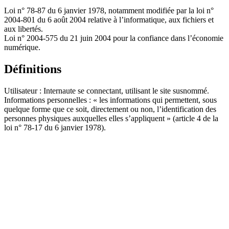
Loi n° 78-87 du 6 janvier 1978, notamment modifiée par la loi n°
2004-801 du 6 août 2004 relative à l’informatique, aux fichiers et
aux libertés.
Loi n° 2004-575 du 21 juin 2004 pour la confiance dans l’économie
numérique.
Définitions
Utilisateur : Internaute se connectant, utilisant le site susnommé.
Informations personnelles : « les informations qui permettent, sous
quelque forme que ce soit, directement ou non, l’identification des
personnes physiques auxquelles elles s’appliquent » (article 4 de la
loi n° 78-17 du 6 janvier 1978).