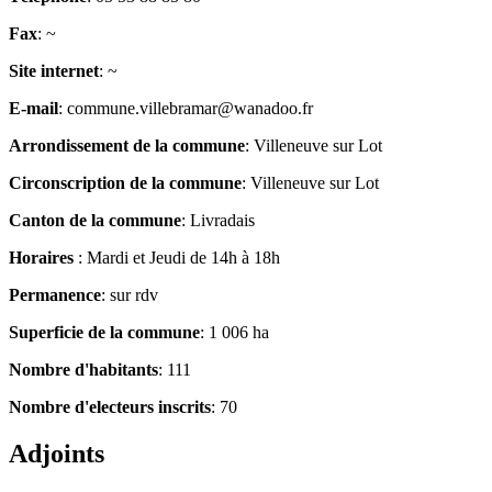
Fax
: ~
Site internet
: ~
E-mail
: commune.villebramar@wanadoo.fr
Arrondissement de la commune
: Villeneuve sur Lot
Circonscription de la commune
: Villeneuve sur Lot
Canton de la commune
: Livradais
Horaires
: Mardi et Jeudi de 14h à 18h
Permanence
: sur rdv
Superficie de la commune
: 1 006 ha
Nombre d'habitants
: 111
Nombre d'electeurs inscrits
: 70
Adjoints