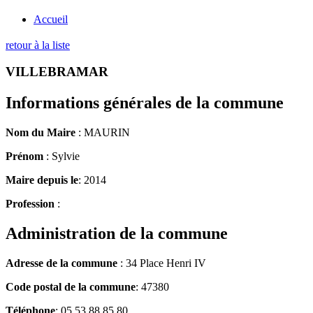
Accueil
retour à la liste
VILLEBRAMAR
Informations générales de la commune
Nom du Maire
: MAURIN
Prénom
: Sylvie
Maire depuis le
: 2014
Profession
:
Administration de la commune
Adresse de la commune
: 34 Place Henri IV
Code postal de la commune
: 47380
Téléphone
: 05 53 88 85 80