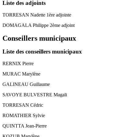
Liste des adjoints
TORRESAN Nadette 1ère adjointe
DOMAGALA Philippe 2ème adjoint
Conseillers municipaux
Liste des conseillers municipaux
RERNIX Pierre
MURAC Marylène
GALINEAU Guillaume
SAVOYE BULVESTRE Magali
TORRESAN Cédric
ROMATHIER Sylvie
QUINTTA Jean-Pierre
KOZUB Marylène