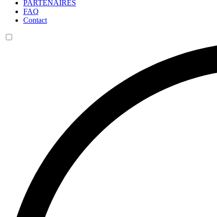
PARTENAIRES
FAQ
Contact