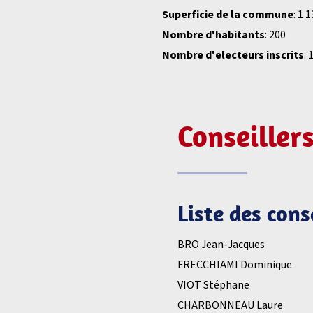
Superficie de la commune
: 1 
Nombre d'habitants
: 200
Nombre d'electeurs inscrits
: 
Conseiller
Liste des con
BRO Jean-Jacques
FRECCHIAMI Dominique
VIOT Stéphane
CHARBONNEAU Laure