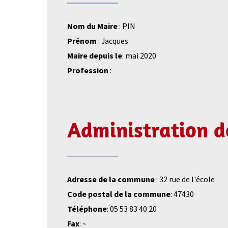
Nom du Maire
: PIN
Prénom
: Jacques
Maire depuis le
: mai 2020
Profession
:
Administration 
Adresse de la commune
: 32 rue de l'école
Code postal de la commune
: 47430
Téléphone
: 05 53 83 40 20
Fax
: ~