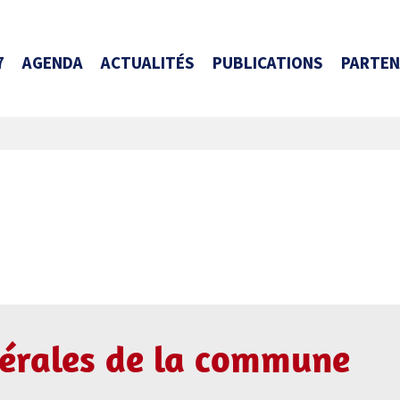
7
AGENDA
ACTUALITÉS
PUBLICATIONS
PARTEN
érales de la commune