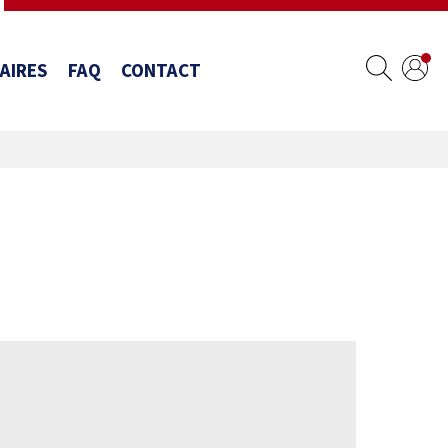
AIRES
FAQ
CONTACT