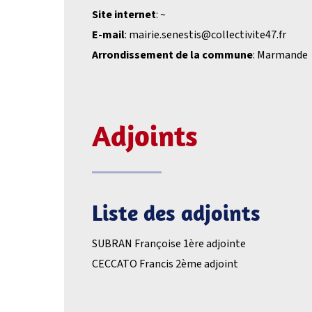
Site internet
: ~
E-mail
: mairie.senestis@collectivite47.fr
Arrondissement de la commune
: Marmande
Adjoints
Liste des adjoints
SUBRAN Françoise 1ère adjointe
CECCATO Francis 2ème adjoint