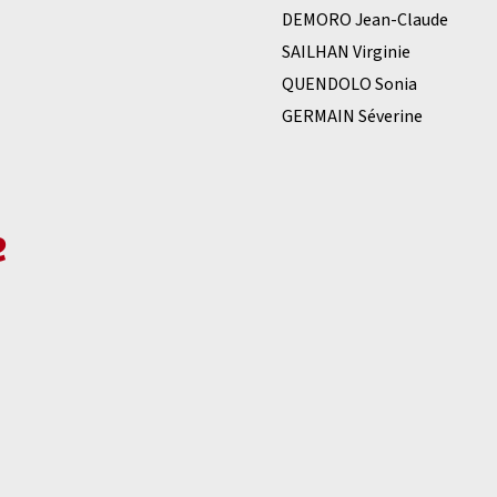
DEMORO Jean-Claude
SAILHAN Virginie
QUENDOLO Sonia
GERMAIN Séverine
e