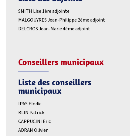
SMITH Lise 1ère adjointe
MALGOUYRES Jean-Philippe 2ème adjoint
DELCROS Jean-Marie 4ème adjoint
Conseillers municipaux
Liste des conseillers
municipaux
IPAS Elodie
BLIN Patrick
CAPPUCINI Eric
ADRAN Olivier