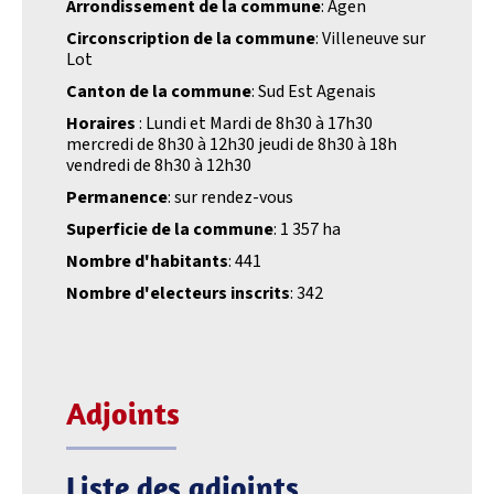
Arrondissement de la commune
: Agen
Circonscription de la commune
: Villeneuve sur
Lot
Canton de la commune
: Sud Est Agenais
Horaires
: Lundi et Mardi de 8h30 à 17h30
mercredi de 8h30 à 12h30 jeudi de 8h30 à 18h
vendredi de 8h30 à 12h30
Permanence
: sur rendez-vous
Superficie de la commune
: 1 357 ha
Nombre d'habitants
: 441
Nombre d'electeurs inscrits
: 342
Adjoints
Liste des adjoints