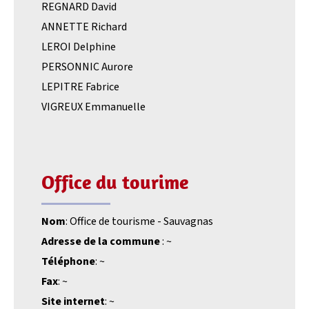
REGNARD David
ANNETTE Richard
LEROI Delphine
PERSONNIC Aurore
LEPITRE Fabrice
VIGREUX Emmanuelle
Office du tourime
Nom
: Office de tourisme - Sauvagnas
Adresse de la commune
: ~
Téléphone
: ~
Fax
: ~
Site internet
: ~