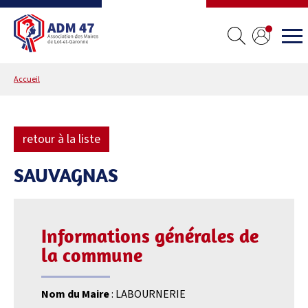
Accueil
retour à la liste
SAUVAGNAS
Informations générales de
la commune
Nom du Maire
: LABOURNERIE