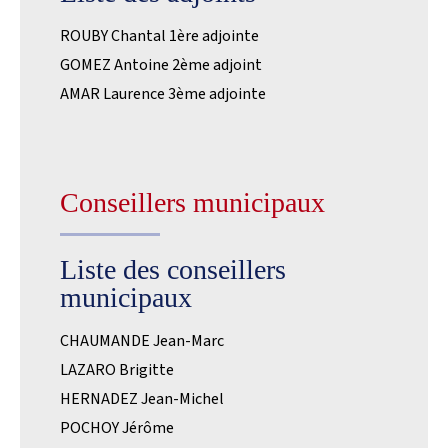
ROUBY Chantal 1ère adjointe
GOMEZ Antoine 2ème adjoint
AMAR Laurence 3ème adjointe
Conseillers municipaux
Liste des conseillers
municipaux
CHAUMANDE Jean-Marc
LAZARO Brigitte
HERNADEZ Jean-Michel
POCHOY Jérôme