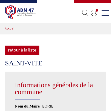
Accueil
retour à la liste
SAINT-VITE
Informations générales de la
commune
: BORIE
Nom du Maire