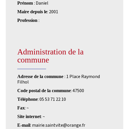
: Daniel
Prénom
: 2001
Maire depuis le
:
Profession
Administration de la
commune
: 1 Place Raymond
Adresse de la commune
Filhol
: 47500
Code postal de la commune
: 05 53 71 22 10
Téléphone
: ~
Fax
: ~
Site internet
: mairie.saintvite@orange.fr
E-mail