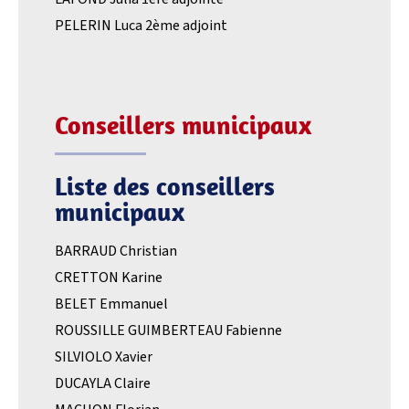
PELERIN Luca 2ème adjoint
Conseillers municipaux
Liste des conseillers
municipaux
BARRAUD Christian
CRETTON Karine
BELET Emmanuel
ROUSSILLE GUIMBERTEAU Fabienne
SILVIOLO Xavier
DUCAYLA Claire