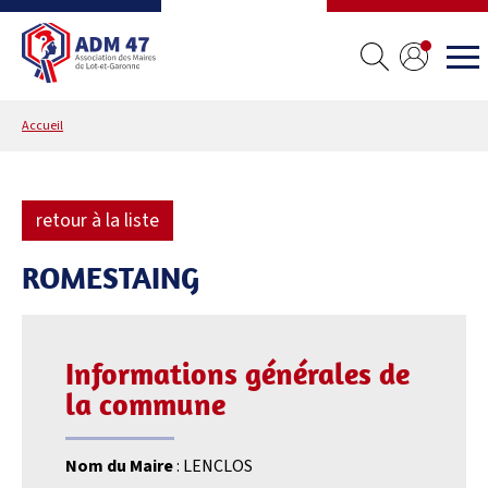
Accueil
retour à la liste
ROMESTAING
Informations générales de
la commune
Nom du Maire
: LENCLOS