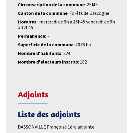
Circonscription de la commune
: 2EME
Canton de la commune
: Forêts de Gascogne
Horaires
: mercredi de 9h à 16h45 vendredi de 9h
à 12h45
Permanence
: ~
Superficie de la commune
: 4076 ha
Nombre d'habitants
: 224
Nombre d'electeurs inscrits
: 182
Adjoints
Liste des adjoints
DASSONVILLE Françoise 1ère adjointe