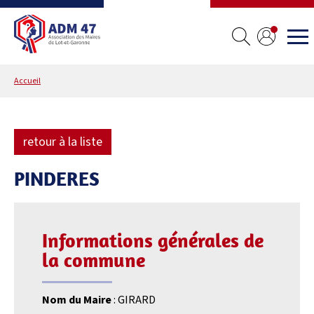
Accueil
retour à la liste
PINDERES
Informations générales de
la commune
Nom du Maire
: GIRARD