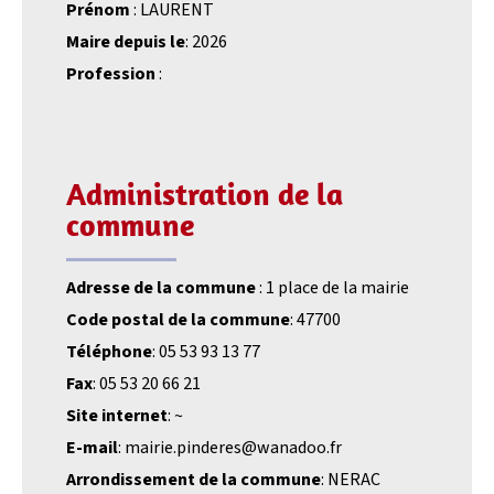
Prénom
: LAURENT
Maire depuis le
: 2026
Profession
:
Administration de la
commune
Adresse de la commune
: 1 place de la mairie
Code postal de la commune
: 47700
Téléphone
: 05 53 93 13 77
Fax
: 05 53 20 66 21
Site internet
: ~
E-mail
: mairie.pinderes@wanadoo.fr
Arrondissement de la commune
: NERAC