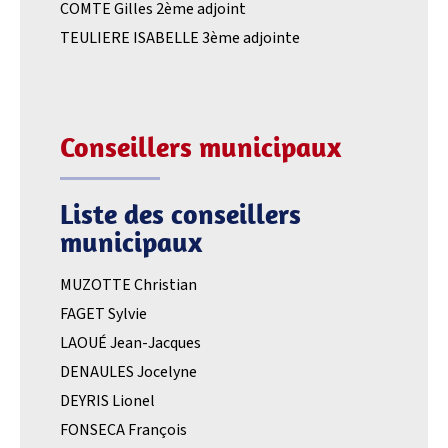
COMTE Gilles 2ème adjoint
TEULIERE ISABELLE 3ème adjointe
Conseillers municipaux
Liste des conseillers
municipaux
MUZOTTE Christian
FAGET Sylvie
LAOUÉ Jean-Jacques
DENAULES Jocelyne
DEYRIS Lionel
FONSECA François