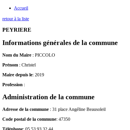
Accueil
retour à la liste
PEYRIERE
Informations générales de la commune
Nom du Maire
: PICCOLO
Prénom
: Christel
Maire depuis le
: 2019
Profession
:
Administration de la commune
Adresse de la commune
: 31 place Angéline Beausoleil
Code postal de la commune
: 47350
Téléphone
: 05 53 93 32 44