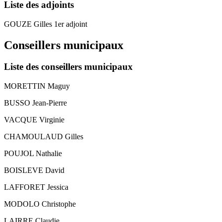
Liste des adjoints
GOUZE Gilles 1er adjoint
Conseillers municipaux
Liste des conseillers municipaux
MORETTIN Maguy
BUSSO Jean-Pierre
VACQUE Virginie
CHAMOULAUD Gilles
POUJOL Nathalie
BOISLEVE David
LAFFORET Jessica
MODOLO Christophe
LAIRRE Claudie