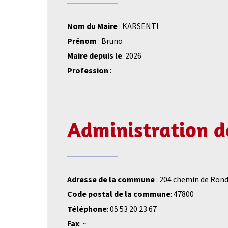
Nom du Maire
: KARSENTI
Prénom
: Bruno
Maire depuis le
: 2026
Profession
:
Administration 
Adresse de la commune
: 204 chemin de Ron
Code postal de la commune
: 47800
Téléphone
: 05 53 20 23 67
Fax
: ~