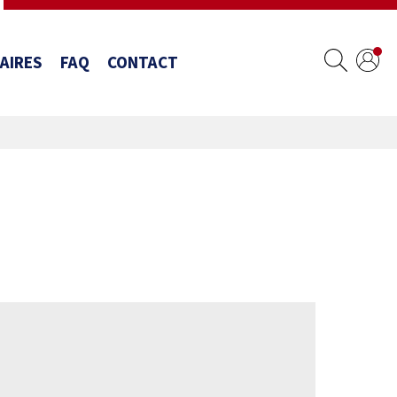
AIRES
FAQ
CONTACT