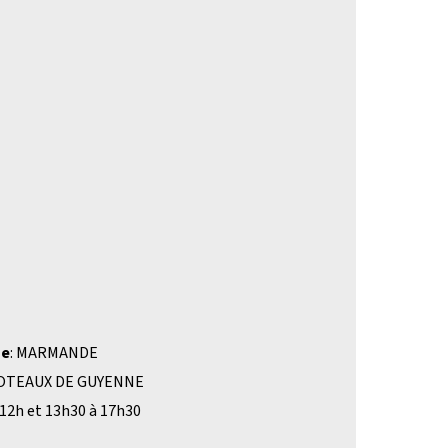
ne
: MARMANDE
COTEAUX DE GUYENNE
 à 12h et 13h30 à 17h30