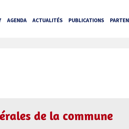
7
AGENDA
ACTUALITÉS
PUBLICATIONS
PARTEN
érales de la commune