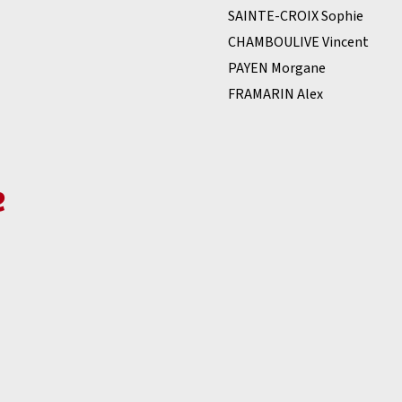
SAINTE-CROIX Sophie
CHAMBOULIVE Vincent
PAYEN Morgane
FRAMARIN Alex
e