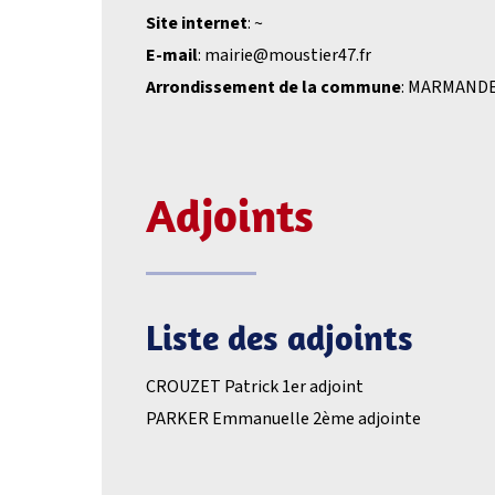
Site internet
: ~
E-mail
: mairie@moustier47.fr
Arrondissement de la commune
: MARMAND
Adjoints
Liste des adjoints
CROUZET Patrick 1er adjoint
PARKER Emmanuelle 2ème adjointe