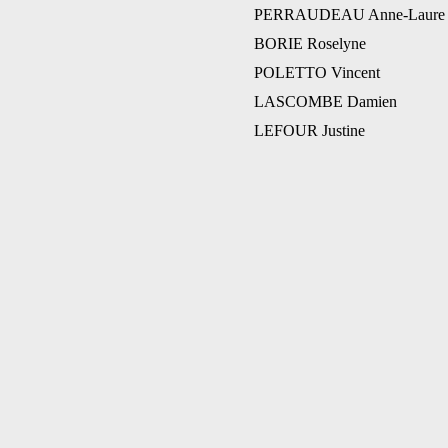
PERRAUDEAU Anne-Laure
BORIE Roselyne
POLETTO Vincent
LASCOMBE Damien
LEFOUR Justine