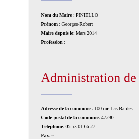
Nom du Maire
: PINIELLO
Prénom
: Georges-Robert
Maire depuis le
: Mars 2014
Profession
:
Administration d
Adresse de la commune
: 100 rue Las Bardes
Code postal de la commune
: 47290
Téléphone
: 05 53 01 66 27
Fax
: ~