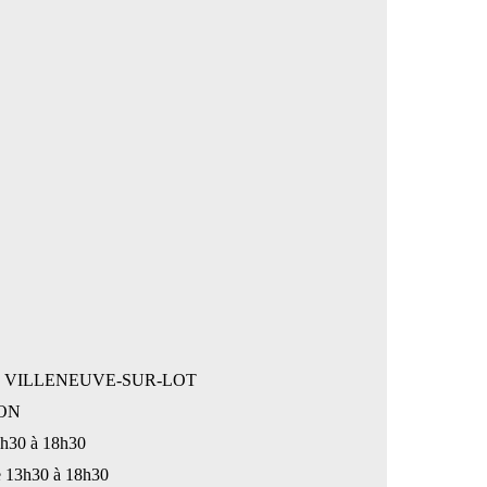
: VILLENEUVE-SUR-LOT
ON
13h30 à 18h30
de 13h30 à 18h30