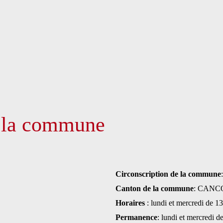
e la commune
Circonscription de la commune
Canton de la commune
: CANC
Horaires
: lundi et mercredi de 
Permanence
: lundi et mercredi 