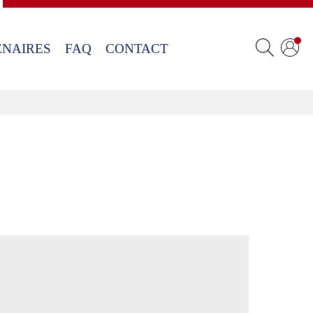
ENAIRES
FAQ
CONTACT