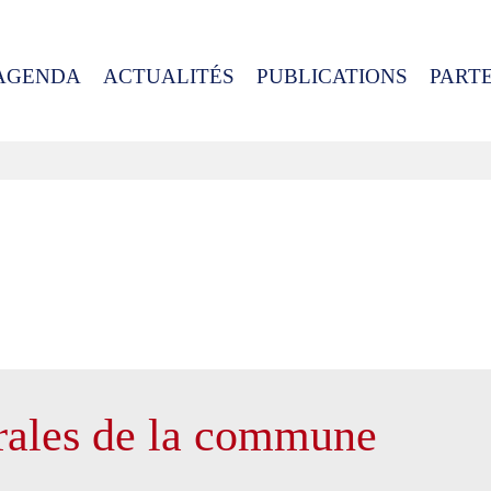
AGENDA
ACTUALITÉS
PUBLICATIONS
PART
rales de la commune