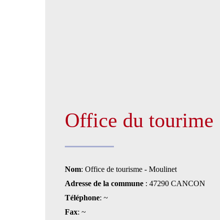
Office du tourime
Nom
: Office de tourisme - Moulinet
Adresse de la commune
: 47290 CANCON
Téléphone
: ~
Fax
: ~