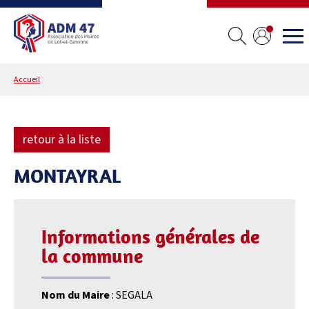
Accueil
retour à la liste
MONTAYRAL
Informations générales de
la commune
Nom du Maire
: SEGALA