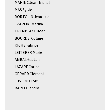
MAHINC Jean-Michel
MAS Sylvie
BORTOLIN Jean-Luc
CZAPLIKI Marina
TREMBLAY Olivier
BOURDEIX Claire
RICHE Fabrice
LEITERER Marie
AMBAL Gaetan
LAZARE Carine
GERARD Clément
JUSTINO Loic
BARCO Sandra