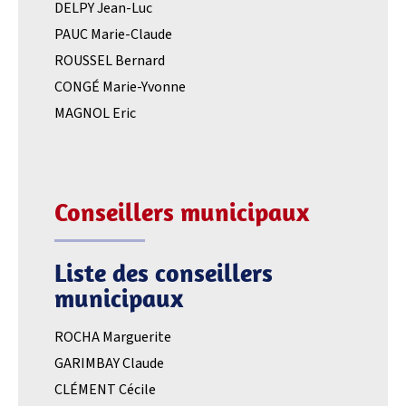
DELPY Jean-Luc
PAUC Marie-Claude
ROUSSEL Bernard
CONGÉ Marie-Yvonne
MAGNOL Eric
Conseillers municipaux
Liste des conseillers
municipaux
ROCHA Marguerite
GARIMBAY Claude
CLÉMENT Cécile