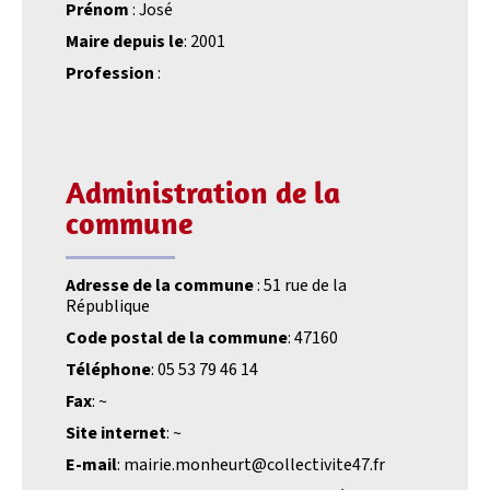
Prénom
: José
Maire depuis le
: 2001
Profession
:
Administration de la
commune
Adresse de la commune
: 51 rue de la
République
Code postal de la commune
: 47160
Téléphone
: 05 53 79 46 14
Fax
: ~
Site internet
: ~
E-mail
: mairie.monheurt@collectivite47.fr