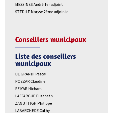
MESSINES André 1er adjoint
STEDILE Maryse 2ème adjointe
Conseillers municipaux
Liste des conseillers
municipaux
DE GRANDI Pascal
POZZAR Claudine
EZIYAR Hicham
LAFFARGUE Elisabeth
ZANUTTIGH Philippe
LABARCHEDE Cathy