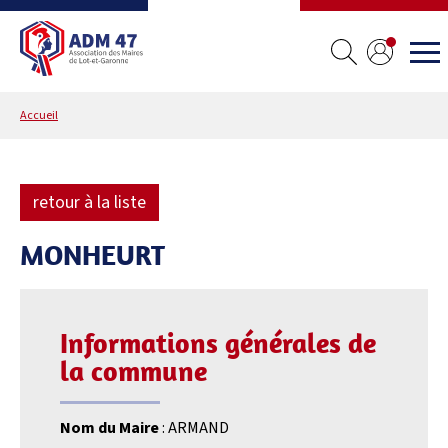
Accueil
retour à la liste
MONHEURT
Informations générales de
la commune
Nom du Maire
: ARMAND