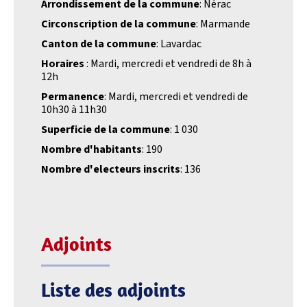
Arrondissement de la commune
: Nérac
Circonscription de la commune
: Marmande
Canton de la commune
: Lavardac
Horaires
: Mardi, mercredi et vendredi de 8h à
12h
Permanence
: Mardi, mercredi et vendredi de
10h30 à 11h30
Superficie de la commune
: 1 030
Nombre d'habitants
: 190
Nombre d'electeurs inscrits
: 136
Adjoints
Liste des adjoints