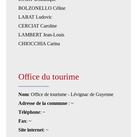
BOLZONELLO Céline
LABAT Ludovic
CERCIAT Caroline
LAMBERT Jean-Louis
CHIOCCHIA Carina
Office du tourime
Nom
: Office de tourisme - Lévignac de Guyenne
Adresse de la commune
: ~
Téléphone
: ~
Fax
: ~
Site internet
: ~