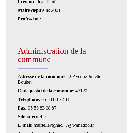
Prénom
: Jean Paul
Maire depuis le
: 2001
Profession
:
Administration de la
commune
Adresse de la commune
: 2 Avenue Juliette
Bouhet
Code postal de la commune
: 47120
Téléphone
: 05 53 83 72 11
Fax
: 05 53 83 08 87
Site internet
: ~
E-mail
: mairie.levignac.47@wanadoo.fr