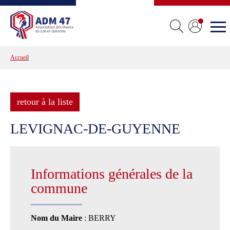
Accueil
retour à la liste
LEVIGNAC-DE-GUYENNE
Informations générales de la
commune
Nom du Maire
: BERRY