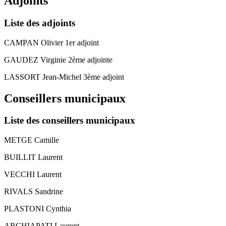
Adjoints
Liste des adjoints
CAMPAN Olivier 1er adjoint
GAUDEZ Virginie 2ème adjointe
LASSORT Jean-Michel 3ème adjoint
Conseillers municipaux
Liste des conseillers municipaux
METGE Camille
BUILLIT Laurent
VECCHI Laurent
RIVALS Sandrine
PLASTONI Cynthia
ARCHIAPATI Laurent