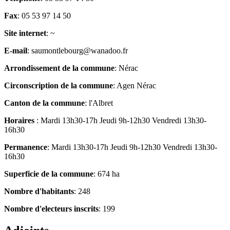
Fax
: 05 53 97 14 50
Site internet
: ~
E-mail
: saumontlebourg@wanadoo.fr
Arrondissement de la commune
: Nérac
Circonscription de la commune
: Agen Nérac
Canton de la commune
: l'Albret
Horaires
: Mardi 13h30-17h Jeudi 9h-12h30 Vendredi 13h30-
16h30
Permanence
: Mardi 13h30-17h Jeudi 9h-12h30 Vendredi 13h30-
16h30
Superficie de la commune
: 674 ha
Nombre d'habitants
: 248
Nombre d'electeurs inscrits
: 199