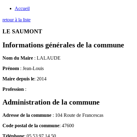
Accueil
retour à la liste
LE SAUMONT
Informations générales de la commune
Nom du Maire
: LALAUDE
Prénom
: Jean-Louis
Maire depuis le
: 2014
Profession
:
Administration de la commune
Adresse de la commune
: 104 Route de Francescas
Code postal de la commune
: 47600
Téléphone
: 05 53 97 14 50