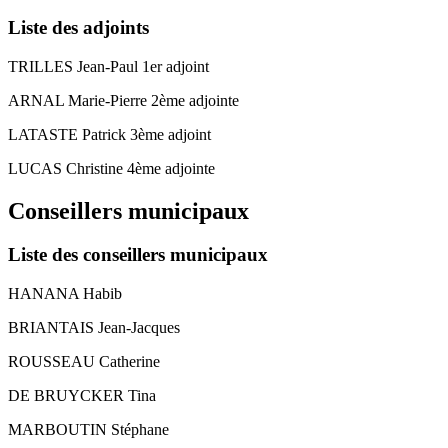
Liste des adjoints
TRILLES Jean-Paul 1er adjoint
ARNAL Marie-Pierre 2ème adjointe
LATASTE Patrick 3ème adjoint
LUCAS Christine 4ème adjointe
Conseillers municipaux
Liste des conseillers municipaux
HANANA Habib
BRIANTAIS Jean-Jacques
ROUSSEAU Catherine
DE BRUYCKER Tina
MARBOUTIN Stéphane