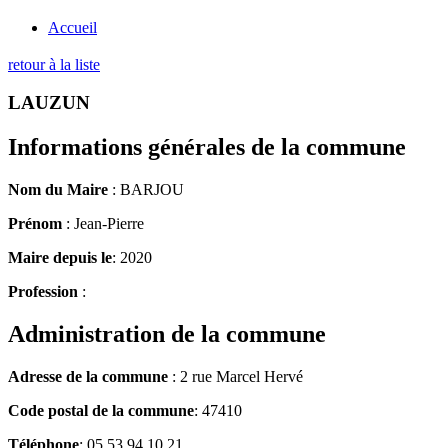
Accueil
retour à la liste
LAUZUN
Informations générales de la commune
Nom du Maire
: BARJOU
Prénom
: Jean-Pierre
Maire depuis le
: 2020
Profession
:
Administration de la commune
Adresse de la commune
: 2 rue Marcel Hervé
Code postal de la commune
: 47410
Téléphone
: 05 53 94 10 21