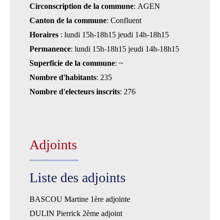
Circonscription de la commune
: AGEN
Canton de la commune
: Confluent
Horaires
: lundi 15h-18h15 jeudi 14h-18h15
Permanence
: lundi 15h-18h15 jeudi 14h-18h15
Superficie de la commune
: ~
Nombre d'habitants
: 235
Nombre d'electeurs inscrits
: 276
Adjoints
Liste des adjoints
BASCOU Martine 1ère adjointe
DULIN Pierrick 2ème adjoint