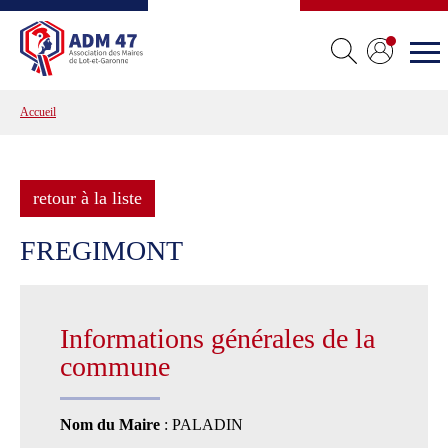
Accueil
retour à la liste
FREGIMONT
Informations générales de la
commune
Nom du Maire
: PALADIN