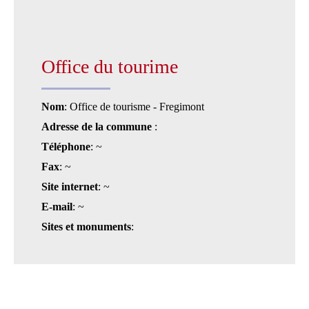
Office du tourime
Nom
: Office de tourisme - Fregimont
Adresse de la commune
:
Téléphone
: ~
Fax
: ~
Site internet
: ~
E-mail
: ~
Sites et monuments
: