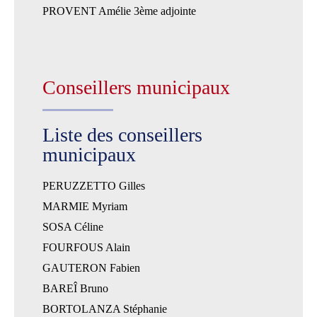
PROVENT Amélie 3ème adjointe
Conseillers municipaux
Liste des conseillers
municipaux
PERUZZETTO Gilles
MARMIE Myriam
SOSA Céline
FOURFOUS Alain
GAUTERON Fabien
BAREÎ Bruno
BORTOLANZA Stéphanie