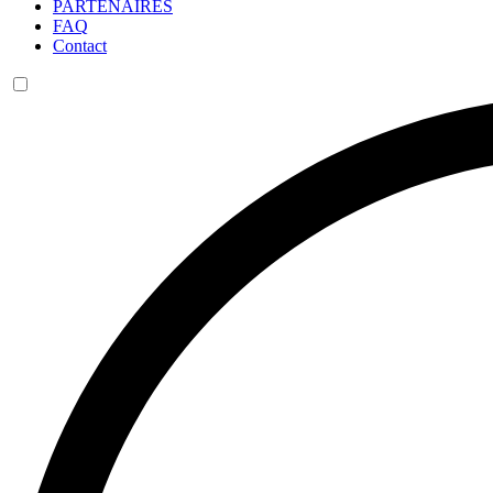
PARTENAIRES
FAQ
Contact