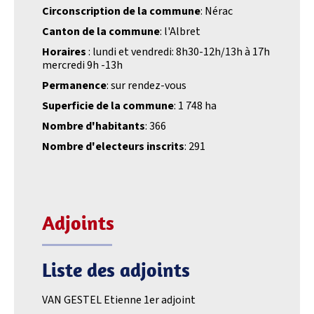
Circonscription de la commune
: Nérac
Canton de la commune
: l'Albret
Horaires
: lundi et vendredi: 8h30-12h/13h à 17h
mercredi 9h -13h
Permanence
: sur rendez-vous
Superficie de la commune
: 1 748 ha
Nombre d'habitants
: 366
Nombre d'electeurs inscrits
: 291
Adjoints
Liste des adjoints
VAN GESTEL Etienne 1er adjoint