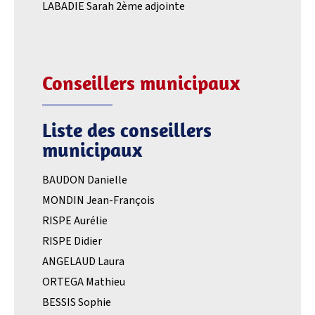
LABADIE Sarah 2ème adjointe
Conseillers municipaux
Liste des conseillers
municipaux
BAUDON Danielle
MONDIN Jean-François
RISPE Aurélie
RISPE Didier
ANGELAUD Laura
ORTEGA Mathieu
BESSIS Sophie