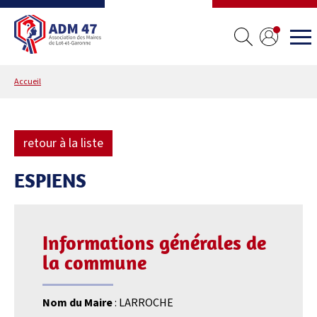
Accueil
retour à la liste
ESPIENS
Informations générales de
la commune
Nom du Maire
: LARROCHE