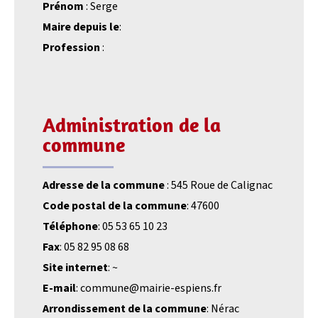
Prénom
: Serge
Maire depuis le
:
Profession
:
Administration de la
commune
Adresse de la commune
: 545 Roue de Calignac
Code postal de la commune
: 47600
Téléphone
: 05 53 65 10 23
Fax
: 05 82 95 08 68
Site internet
: ~
E-mail
: commune@mairie-espiens.fr
Arrondissement de la commune
: Nérac