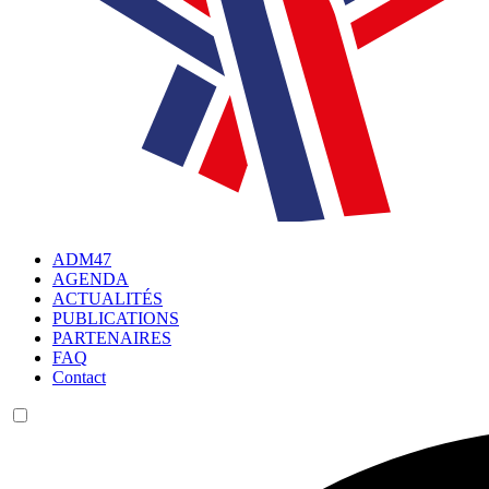
ADM47
AGENDA
ACTUALITÉS
PUBLICATIONS
PARTENAIRES
FAQ
Contact