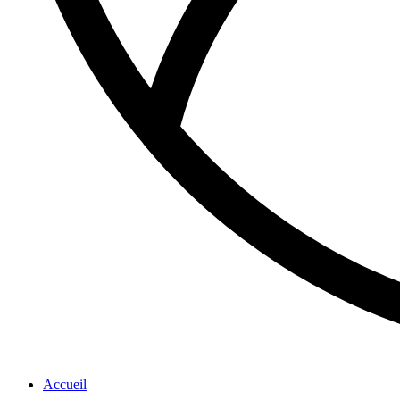
Accueil