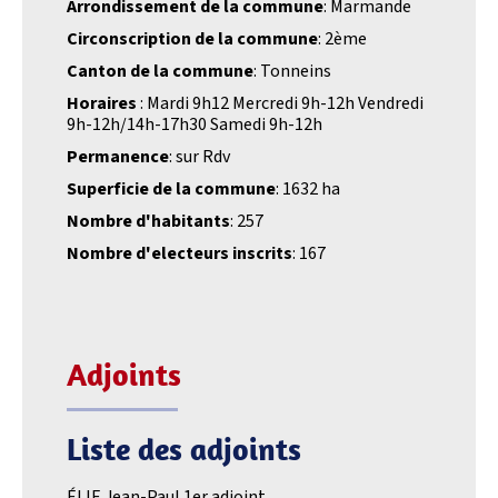
Arrondissement de la commune
: Marmande
Circonscription de la commune
: 2ème
Canton de la commune
: Tonneins
Horaires
: Mardi 9h12 Mercredi 9h-12h Vendredi
9h-12h/14h-17h30 Samedi 9h-12h
Permanence
: sur Rdv
Superficie de la commune
: 1632 ha
Nombre d'habitants
: 257
Nombre d'electeurs inscrits
: 167
Adjoints
Liste des adjoints
ÉLIE Jean-Paul 1er adjoint