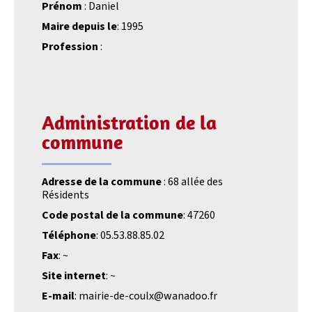
Prénom
: Daniel
Maire depuis le
: 1995
Profession
:
Administration de la
commune
Adresse de la commune
: 68 allée des
Résidents
Code postal de la commune
: 47260
Téléphone
: 05.53.88.85.02
Fax
: ~
Site internet
: ~
E-mail
: mairie-de-coulx@wanadoo.fr