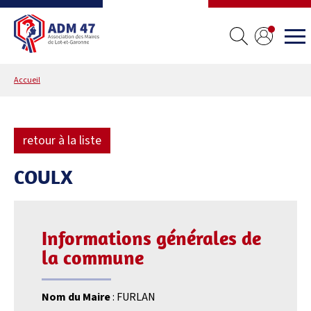
Accueil
retour à la liste
COULX
Informations générales de
la commune
Nom du Maire
: FURLAN