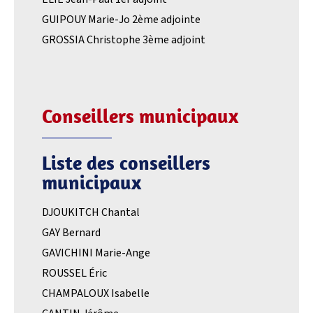
GUIPOUY Marie-Jo 2ème adjointe
GROSSIA Christophe 3ème adjoint
Conseillers municipaux
Liste des conseillers
municipaux
DJOUKITCH Chantal
GAY Bernard
GAVICHINI Marie-Ange
ROUSSEL Éric
CHAMPALOUX Isabelle