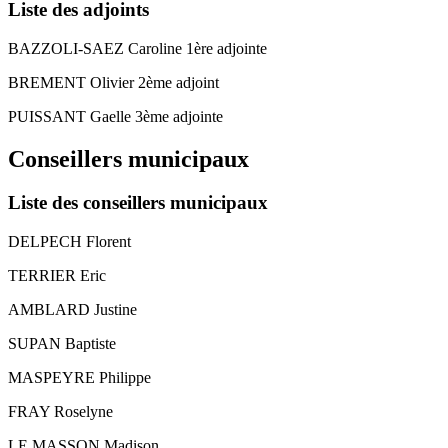
Liste des adjoints
BAZZOLI-SAEZ Caroline 1ère adjointe
BREMENT Olivier 2ème adjoint
PUISSANT Gaelle 3ème adjointe
Conseillers municipaux
Liste des conseillers municipaux
DELPECH Florent
TERRIER Eric
AMBLARD Justine
SUPAN Baptiste
MASPEYRE Philippe
FRAY Roselyne
LE MASSON Madison