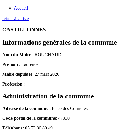
Accueil
retour à la liste
CASTILLONNES
Informations générales de la commune
Nom du Maire
: ROUCHAUD
Prénom
: Laurence
Maire depuis le
: 27 mars 2026
Profession
:
Administration de la commune
Adresse de la commune
: Place des Cornières
Code postal de la commune
: 47330
Téléphone
: 05 53 36 80 49