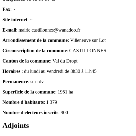
Fax
: ~
Site internet
: ~
E-mail
: mairie.castillonnes@wanadoo.fr
Arrondissement de la commune
: Villeneuve sur Lot
Circonscription de la commune
: CASTILLONNES
Canton de la commune
: Val du Dropt
Horaires
: du lundi au vendredi de 8h30 à 11h45
Permanence
: sur rdv
Superficie de la commune
: 1951 ha
Nombre d'habitants
: 1 379
Nombre d'electeurs inscrits
: 900
Adjoints