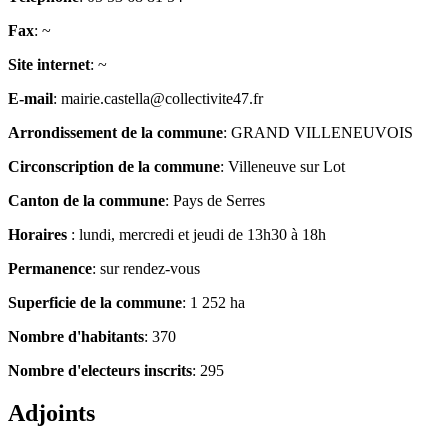
Fax
: ~
Site internet
: ~
E-mail
: mairie.castella@collectivite47.fr
Arrondissement de la commune
: GRAND VILLENEUVOIS
Circonscription de la commune
: Villeneuve sur Lot
Canton de la commune
: Pays de Serres
Horaires
: lundi, mercredi et jeudi de 13h30 à 18h
Permanence
: sur rendez-vous
Superficie de la commune
: 1 252 ha
Nombre d'habitants
: 370
Nombre d'electeurs inscrits
: 295
Adjoints