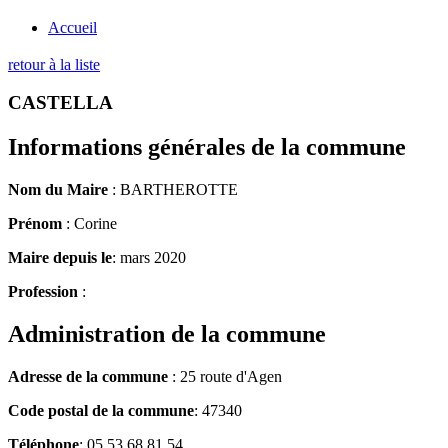
Accueil
retour à la liste
CASTELLA
Informations générales de la commune
Nom du Maire
: BARTHEROTTE
Prénom
: Corine
Maire depuis le
: mars 2020
Profession
:
Administration de la commune
Adresse de la commune
: 25 route d'Agen
Code postal de la commune
: 47340
Téléphone
: 05 53 68 81 54