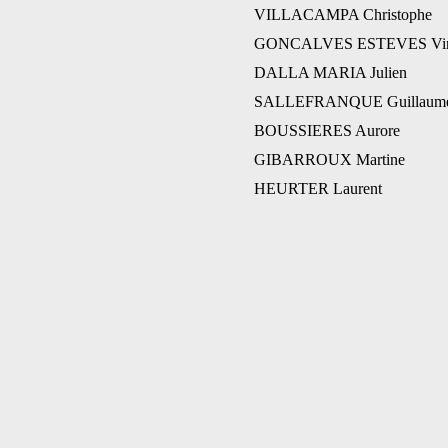
VILLACAMPA Christophe
GONCALVES ESTEVES Virg
DALLA MARIA Julien
SALLEFRANQUE Guillaum
BOUSSIERES Aurore
GIBARROUX Martine
HEURTER Laurent