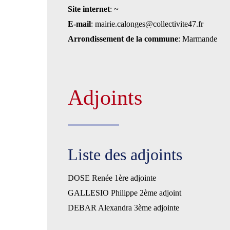
Site internet
: ~
E-mail
: mairie.calonges@collectivite47.fr
Arrondissement de la commune
: Marmande
Adjoints
Liste des adjoints
DOSE Renée 1ère adjointe
GALLESIO Philippe 2ème adjoint
DEBAR Alexandra 3ème adjointe