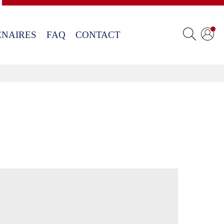
ENAIRES
FAQ
CONTACT