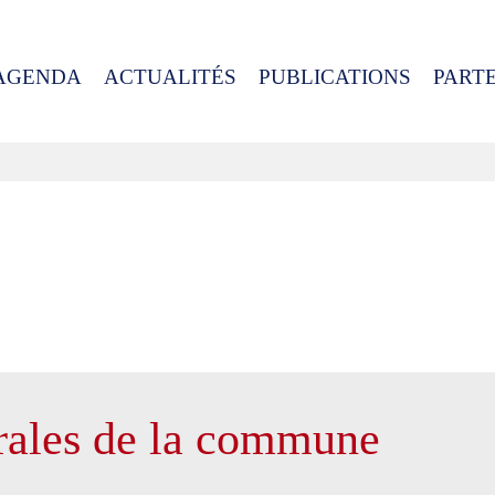
AGENDA
ACTUALITÉS
PUBLICATIONS
PART
rales de la commune