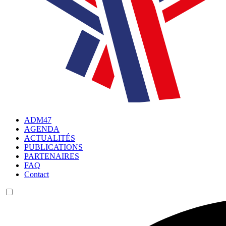
ADM47
AGENDA
ACTUALITÉS
PUBLICATIONS
PARTENAIRES
FAQ
Contact