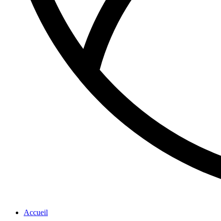
Accueil