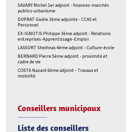
SAVARY Michel 1er adjoint - finances-marchés
publics-urbanisme
DUPRAT Gisèle 2ème adjointe - CCAS et
Personnel
EX-IGNOTIS Philippe 3ème adjoint - Relations
entreprises-Apprentissage-Emploi
LASSORT Sheihnas 4ème adjoint - Culture-école
BERNARD Pierre 5ème adjoint - proximité et
cadre de vie
COSTA Nazaré 6ème adjoint - Travaux et
mobilité
Conseillers municipaux
Liste des conseillers