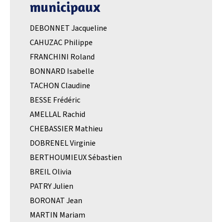
municipaux
DEBONNET Jacqueline
CAHUZAC Philippe
FRANCHINI Roland
BONNARD Isabelle
TACHON Claudine
BESSE Frédéric
AMELLAL Rachid
CHEBASSIER Mathieu
DOBRENEL Virginie
BERTHOUMIEUX Sébastien
BREIL Olivia
PATRY Julien
BORONAT Jean
MARTIN Mariam