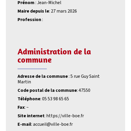
Prénom
: Jean-Michel
Maire depuis le
: 27 mars 2026
Profession
:
Administration de la
commune
Adresse de la commune
: 5 rue Guy Saint
Martin
Code postal de la commune
: 47550
Téléphone
: 05 53 98 65 65
Fax
: ~
Site internet
: https://ville-boe.fr
E-mail
: accueil@ville-boe.fr