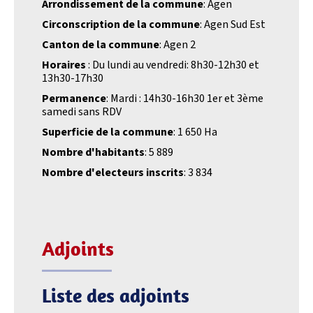
Arrondissement de la commune
: Agen
Circonscription de la commune
: Agen Sud Est
Canton de la commune
: Agen 2
Horaires
: Du lundi au vendredi: 8h30-12h30 et
13h30-17h30
Permanence
: Mardi : 14h30-16h30 1er et 3ème
samedi sans RDV
Superficie de la commune
: 1 650 Ha
Nombre d'habitants
: 5 889
Nombre d'electeurs inscrits
: 3 834
Adjoints
Liste des adjoints