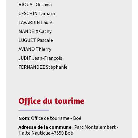
RIOUAL Octavia
CESCHIN Tamara
LAVARDIN Laure
MANDEIX Cathy
LUGUET Pascale
AVIANO Thierry
JUDIT Jean-François
FERNANDEZ Stéphanie
Office du tourime
Nom
: Office de tourisme - Boé
Adresse de la commune
: Parc Montalembert -
Halte Nautique 47550 Boé