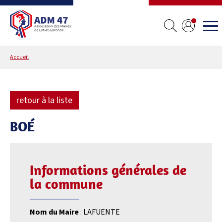
Accueil
retour à la liste
BOÉ
Informations générales de
la commune
Nom du Maire
: LAFUENTE