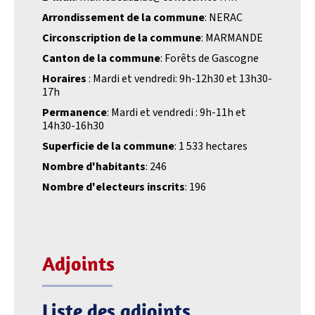
Arrondissement de la commune
: NERAC
Circonscription de la commune
: MARMANDE
Canton de la commune
: Forêts de Gascogne
Horaires
: Mardi et vendredi: 9h-12h30 et 13h30-
17h
Permanence
: Mardi et vendredi : 9h-11h et
14h30-16h30
Superficie de la commune
: 1 533 hectares
Nombre d'habitants
: 246
Nombre d'electeurs inscrits
: 196
Adjoints
Liste des adjoints