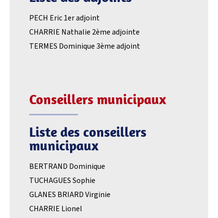
PECH Eric 1er adjoint
CHARRIE Nathalie 2ème adjointe
TERMES Dominique 3ème adjoint
Conseillers municipaux
Liste des conseillers
municipaux
BERTRAND Dominique
TUCHAGUES Sophie
GLANES BRIARD Virginie
CHARRIE Lionel