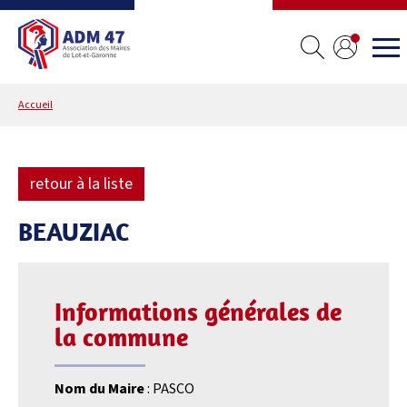
Accueil
retour à la liste
BEAUZIAC
Informations générales de
la commune
Nom du Maire
: PASCO