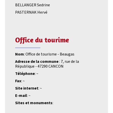
BELLANGER Sedrine
PASTERNAK Hervé
Office du tourime
Nom
: Office de tourisme - Beaugas
Adresse de la commune
: 7, rue de la
République - 47290 CANCON
Téléphone
: ~
Fax
: ~
Site internet
: ~
E-mail
: ~
Sites et monuments
: