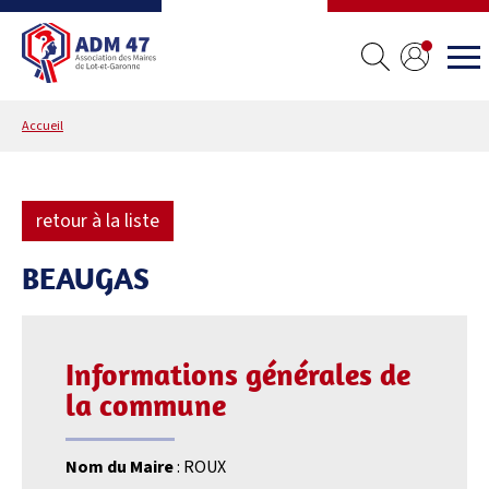
Accueil
retour à la liste
BEAUGAS
Informations générales de
la commune
Nom du Maire
: ROUX