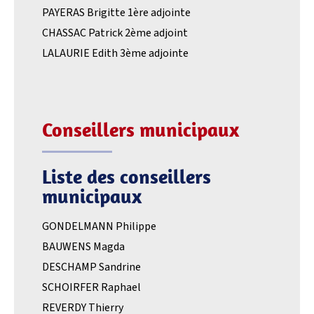
PAYERAS Brigitte 1ère adjointe
CHASSAC Patrick 2ème adjoint
LALAURIE Edith 3ème adjointe
Conseillers municipaux
Liste des conseillers
municipaux
GONDELMANN Philippe
BAUWENS Magda
DESCHAMP Sandrine
SCHOIRFER Raphael
REVERDY Thierry