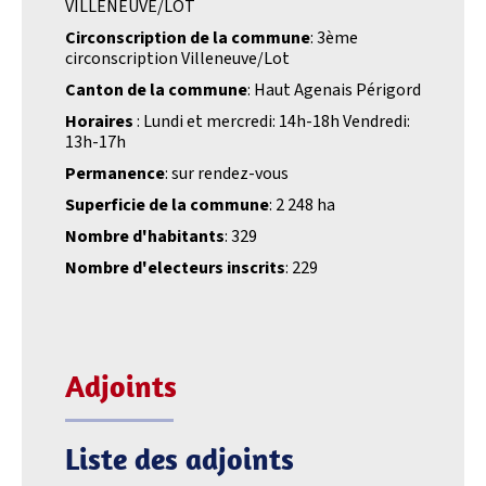
VILLENEUVE/LOT
Circonscription de la commune
: 3ème
circonscription Villeneuve/Lot
Canton de la commune
: Haut Agenais Périgord
Horaires
: Lundi et mercredi: 14h-18h Vendredi:
13h-17h
Permanence
: sur rendez-vous
Superficie de la commune
: 2 248 ha
Nombre d'habitants
: 329
Nombre d'electeurs inscrits
: 229
Adjoints
Liste des adjoints