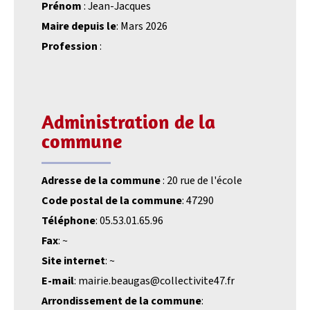
Prénom
: Jean-Jacques
Maire depuis le
: Mars 2026
Profession
:
Administration de la
commune
Adresse de la commune
: 20 rue de l'école
Code postal de la commune
: 47290
Téléphone
: 05.53.01.65.96
Fax
: ~
Site internet
: ~
E-mail
: mairie.beaugas@collectivite47.fr
Arrondissement de la commune
: