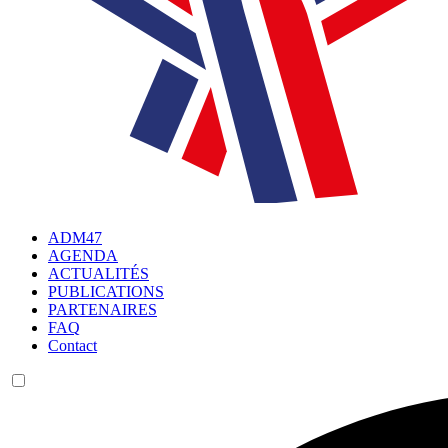
ADM47
AGENDA
ACTUALITÉS
PUBLICATIONS
PARTENAIRES
FAQ
Contact