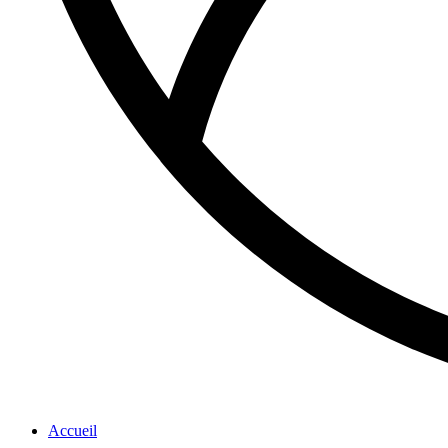
Accueil