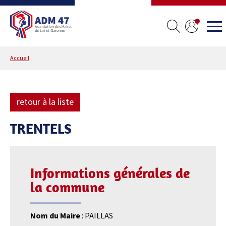
Accueil
retour à la liste
TRENTELS
Informations générales de
la commune
Nom du Maire
: PAILLAS