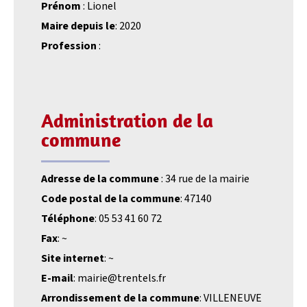
Prénom
: Lionel
Maire depuis le
: 2020
Profession
:
Administration de la
commune
Adresse de la commune
: 34 rue de la mairie
Code postal de la commune
: 47140
Téléphone
: 05 53 41 60 72
Fax
: ~
Site internet
: ~
E-mail
: mairie@trentels.fr
Arrondissement de la commune
: VILLENEUVE