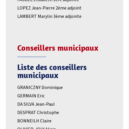
LOPEZ Jean-Pierre 2ème adjoint
LAMBERT Marylin 3ème adjointe
Conseillers municipaux
Liste des conseillers
municipaux
GRANICZNY Dominique
GERMAIN Eric
DA SILVA Jean-Paul
DESPRAT Christophe
BONNEILH Claire