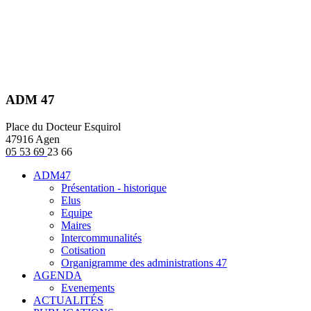
ADM 47
Place du Docteur Esquirol
47916 Agen
05 53 69
23 66
ADM47
Présentation - historique
Elus
Equipe
Maires
Intercommunalités
Cotisation
Organigramme des administrations 47
AGENDA
Evenements
ACTUALITÉS