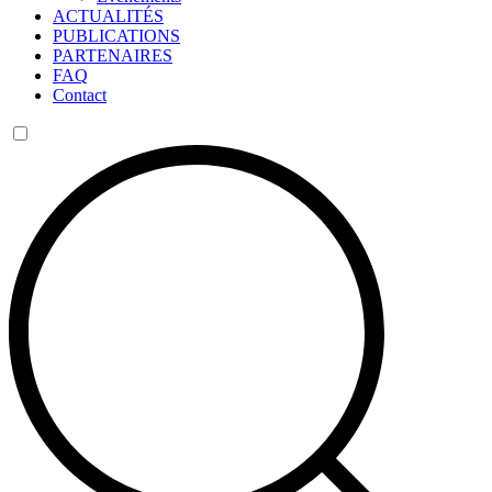
ACTUALITÉS
PUBLICATIONS
PARTENAIRES
FAQ
Contact