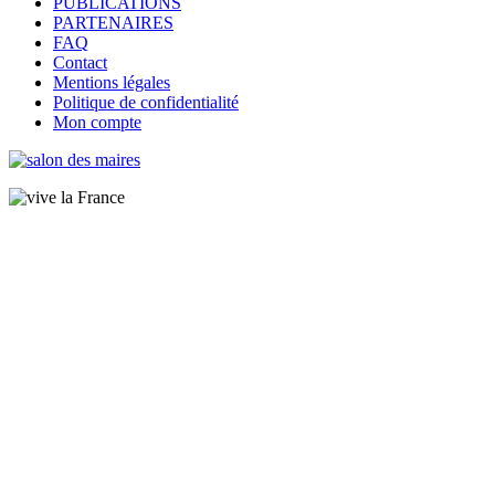
PUBLICATIONS
PARTENAIRES
FAQ
Contact
Mentions légales
Politique de confidentialité
Mon compte