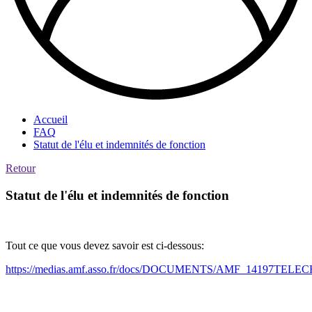
Accueil
FAQ
Statut de l'élu et indemnités de fonction
Retour
Statut de l'élu et indemnités de fonction
Tout ce que vous devez savoir est ci-dessous:
https://medias.amf.asso.fr/docs/DOCUMENTS/AMF_14197TE