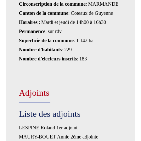
Circonscription de la commune
: MARMANDE
Canton de la commune
: Coteaux de Guyenne
Horaires
: Mardi et jeudi de 14h00 à 16h30
Permanence
: sur rdv
Superficie de la commune
: 1 142 ha
Nombre d'habitants
: 229
Nombre d'electeurs inscrits
: 183
Adjoints
Liste des adjoints
LESPINE Roland 1er adjoint
MAURY-BOUET Annie 2ème adjointe