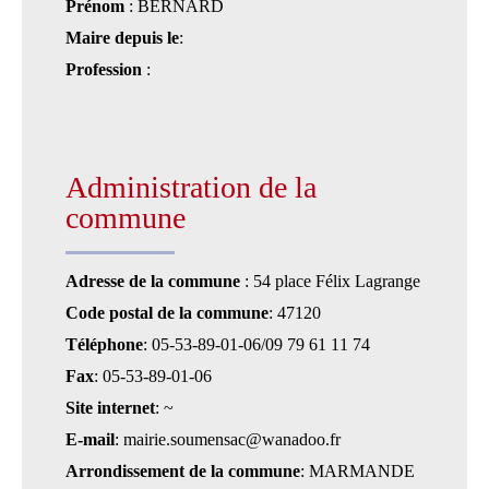
Prénom
: BERNARD
Maire depuis le
:
Profession
:
Administration de la
commune
Adresse de la commune
: 54 place Félix Lagrange
Code postal de la commune
: 47120
Téléphone
: 05-53-89-01-06/09 79 61 11 74
Fax
: 05-53-89-01-06
Site internet
: ~
E-mail
: mairie.soumensac@wanadoo.fr
Arrondissement de la commune
: MARMANDE