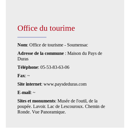
Office du tourime
Nom
: Office de tourisme - Soumensac
Adresse de la commune
: Maison du Pays de
Duras
Téléphone
: 05-53-83-63-06
Fax
: ~
Site internet
: www.paysdeduras.com
E-mail
: ~
Sites et monuments
: Musée de l'outil, de la
poupée. Lavoir. Lac de Lescouroux. Chemin de
Ronde. Vue Panoramique.