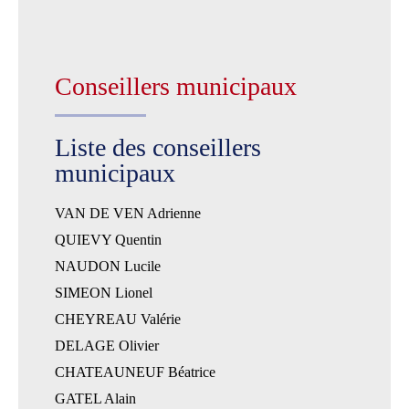
Conseillers municipaux
Liste des conseillers
municipaux
VAN DE VEN Adrienne
QUIEVY Quentin
NAUDON Lucile
SIMEON Lionel
CHEYREAU Valérie
DELAGE Olivier
CHATEAUNEUF Béatrice
GATEL Alain