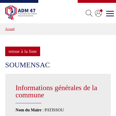
Accueil
retour à la liste
SOUMENSAC
Informations générales de la
commune
Nom du Maire
: PATISSOU