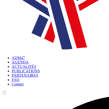
ADM47
AGENDA
ACTUALITÉS
PUBLICATIONS
PARTENAIRES
FAQ
Contact