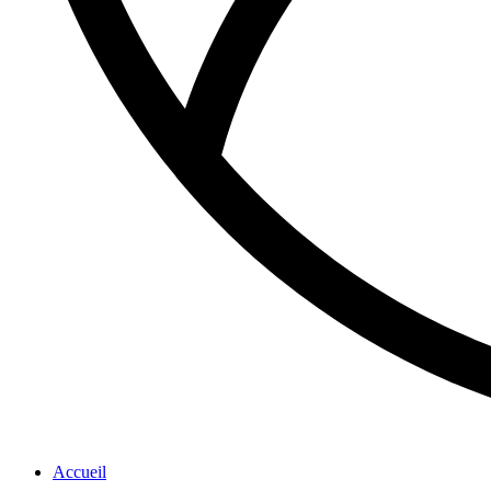
Accueil