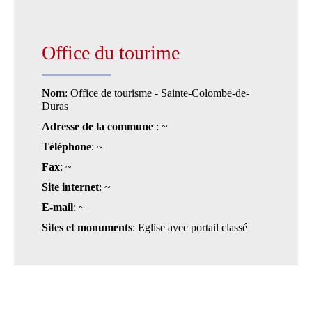
Office du tourime
Nom
: Office de tourisme - Sainte-Colombe-de-
Duras
Adresse de la commune
: ~
Téléphone
: ~
Fax
: ~
Site internet
: ~
E-mail
: ~
Sites et monuments
: Eglise avec portail classé