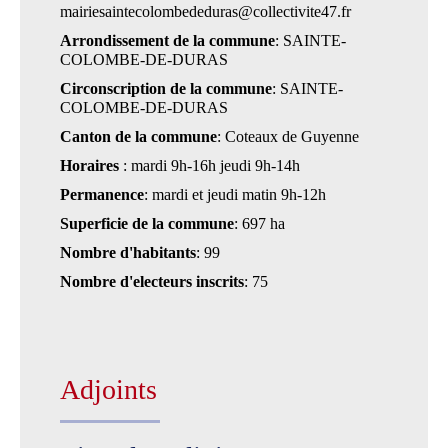
mairiesaintecolombededuras@collectivite47.fr
Arrondissement de la commune
: SAINTE-
COLOMBE-DE-DURAS
Circonscription de la commune
: SAINTE-
COLOMBE-DE-DURAS
Canton de la commune
: Coteaux de Guyenne
Horaires
: mardi 9h-16h jeudi 9h-14h
Permanence
: mardi et jeudi matin 9h-12h
Superficie de la commune
: 697 ha
Nombre d'habitants
: 99
Nombre d'electeurs inscrits
: 75
Adjoints