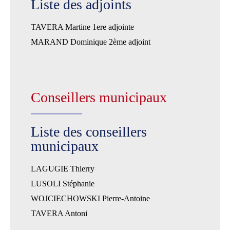
Liste des adjoints
TAVERA Martine 1ere adjointe
MARAND Dominique 2ème adjoint
Conseillers municipaux
Liste des conseillers
municipaux
LAGUGIE Thierry
LUSOLI Stéphanie
WOJCIECHOWSKI Pierre-Antoine
TAVERA Antoni