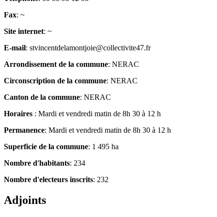
Fax
: ~
Site internet
: ~
E-mail
: stvincentdelamontjoie@collectivite47.fr
Arrondissement de la commune
: NERAC
Circonscription de la commune
: NERAC
Canton de la commune
: NERAC
Horaires
: Mardi et vendredi matin de 8h 30 à 12 h
Permanence
: Mardi et vendredi matin de 8h 30 à 12 h
Superficie de la commune
: 1 495 ha
Nombre d'habitants
: 234
Nombre d'electeurs inscrits
: 232
Adjoints