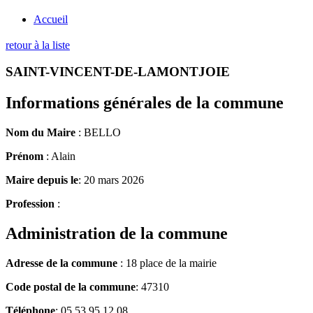
Accueil
retour à la liste
SAINT-VINCENT-DE-LAMONTJOIE
Informations générales de la commune
Nom du Maire
: BELLO
Prénom
: Alain
Maire depuis le
: 20 mars 2026
Profession
:
Administration de la commune
Adresse de la commune
: 18 place de la mairie
Code postal de la commune
: 47310
Téléphone
: 05 53 95 12 08