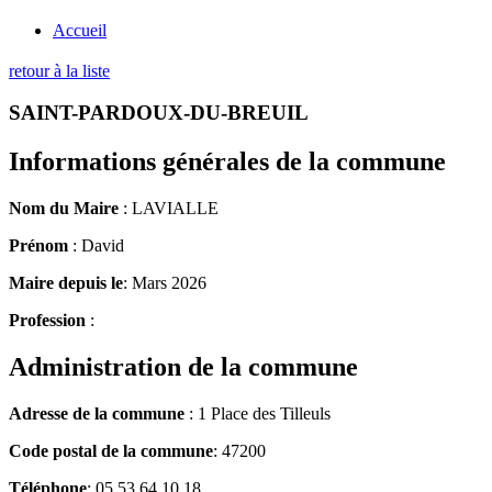
Accueil
retour à la liste
SAINT-PARDOUX-DU-BREUIL
Informations générales de la commune
Nom du Maire
: LAVIALLE
Prénom
: David
Maire depuis le
: Mars 2026
Profession
:
Administration de la commune
Adresse de la commune
: 1 Place des Tilleuls
Code postal de la commune
: 47200
Téléphone
: 05 53 64 10 18