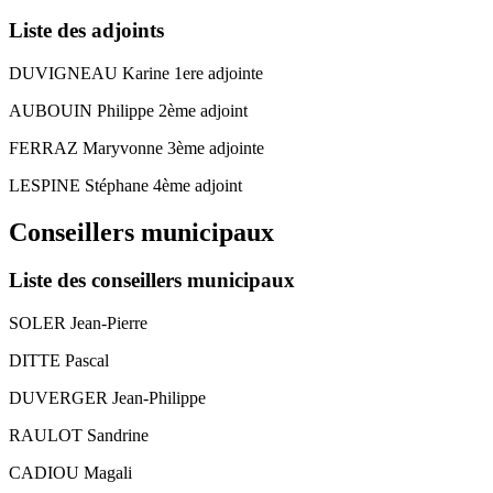
Liste des adjoints
DUVIGNEAU Karine 1ere adjointe
AUBOUIN Philippe 2ème adjoint
FERRAZ Maryvonne 3ème adjointe
LESPINE Stéphane 4ème adjoint
Conseillers municipaux
Liste des conseillers municipaux
SOLER Jean-Pierre
DITTE Pascal
DUVERGER Jean-Philippe
RAULOT Sandrine
CADIOU Magali