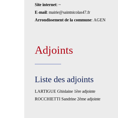
Site internet
: ~
E-mail
: mairie@saintnicolas47.fr
Arrondissement de la commune
: AGEN
Adjoints
Liste des adjoints
LARTIGUE Ghislaine 1ère adjointe
ROCCHIETTI Sandrine 2ème adjointe