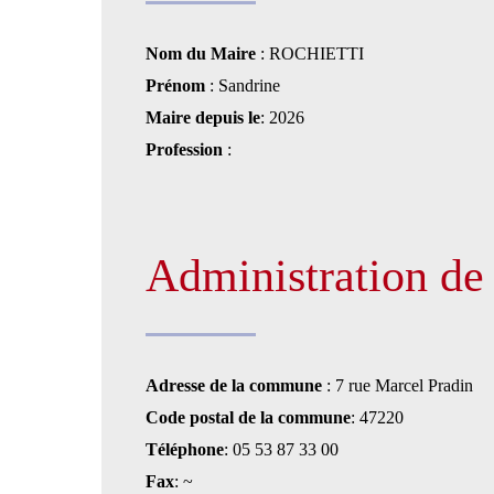
Nom du Maire
: ROCHIETTI
Prénom
: Sandrine
Maire depuis le
: 2026
Profession
:
Administration d
Adresse de la commune
: 7 rue Marcel Pradin
Code postal de la commune
: 47220
Téléphone
: 05 53 87 33 00
Fax
: ~