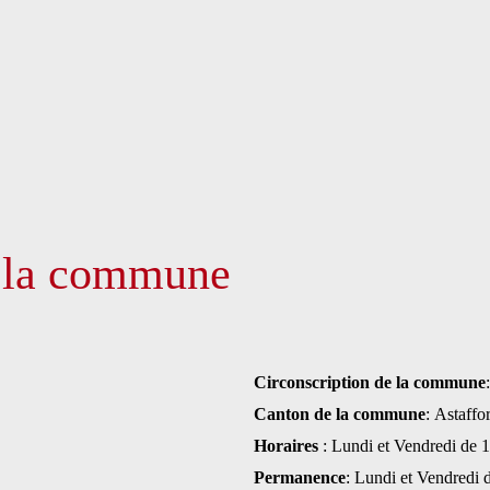
e la commune
Circonscription de la commune
Canton de la commune
: Astaffor
Horaires
: Lundi et Vendredi de 
Permanence
: Lundi et Vendredi 