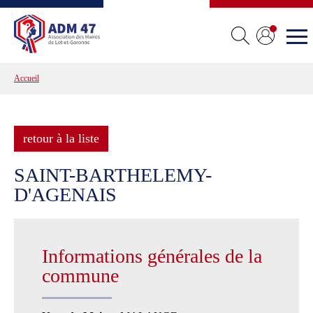
Accueil
retour à la liste
SAINT-BARTHELEMY-
D'AGENAIS
Informations générales de la
commune