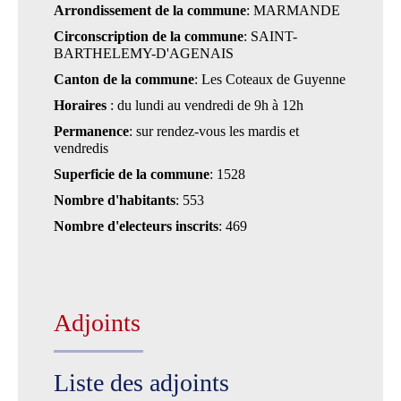
Arrondissement de la commune
: MARMANDE
Circonscription de la commune
: SAINT-
BARTHELEMY-D'AGENAIS
Canton de la commune
: Les Coteaux de Guyenne
Horaires
: du lundi au vendredi de 9h à 12h
Permanence
: sur rendez-vous les mardis et
vendredis
Superficie de la commune
: 1528
Nombre d'habitants
: 553
Nombre d'electeurs inscrits
: 469
Adjoints
Liste des adjoints