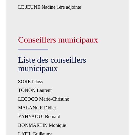
LE JEUNE Nadine 1ère adjointe
Conseillers municipaux
Liste des conseillers
municipaux
SORET Josy
TONON Laurent
LECOCQ Marie-Christine
MALANGE Didier
YAHYAOUI Bernard
BONMARTIN Monique
LATIL Guillaume