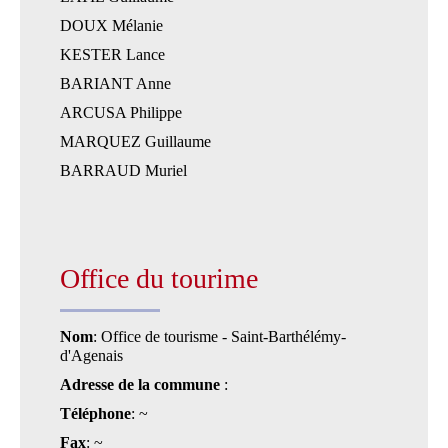
DOUX Mélanie
KESTER Lance
BARIANT Anne
ARCUSA Philippe
MARQUEZ Guillaume
BARRAUD Muriel
Office du tourime
Nom
: Office de tourisme - Saint-Barthélémy-
d'Agenais
Adresse de la commune
:
Téléphone
: ~
Fax
: ~