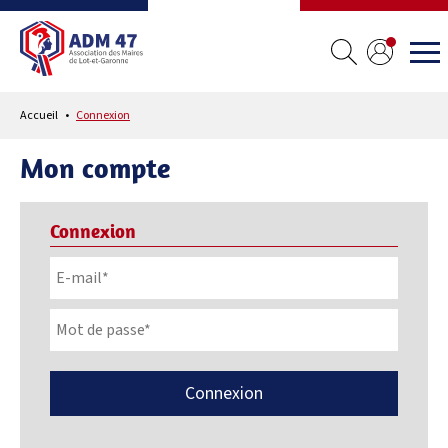
Accueil
Connexion
Mon compte
Connexion