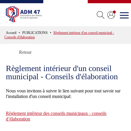
Accueil
PUBLICATIONS
Règlement intérieur d'un conseil municipal -
Conseils d'élaboration
Retour
Règlement intérieur d'un conseil
municipal - Conseils d'élaboration
Nous vous invitons à suivre le lien suivant pour tout savoir sur
l'installation d'un conseil municipal:
Règlement intérieur des conseils municipaux - conseils
d’élaboration