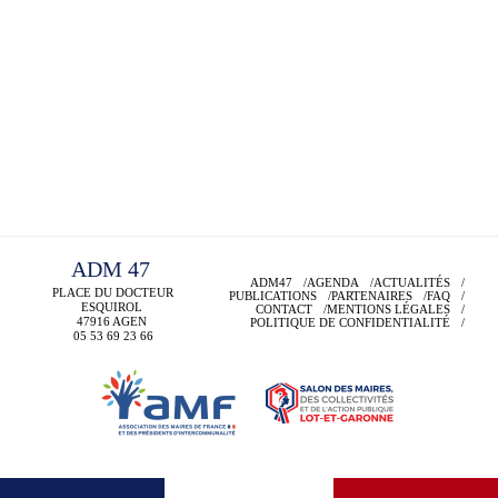
ADM 47
ADM47
AGENDA
ACTUALITÉS
PLACE DU DOCTEUR
PUBLICATIONS
PARTENAIRES
FAQ
ESQUIROL
CONTACT
MENTIONS LÉGALES
47916 AGEN
POLITIQUE DE CONFIDENTIALITÉ
05 53 69
23 66