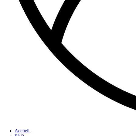
Accueil