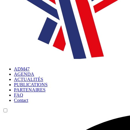
ADM47
AGENDA
ACTUALITÉS
PUBLICATIONS
PARTENAIRES
FAQ
Contact