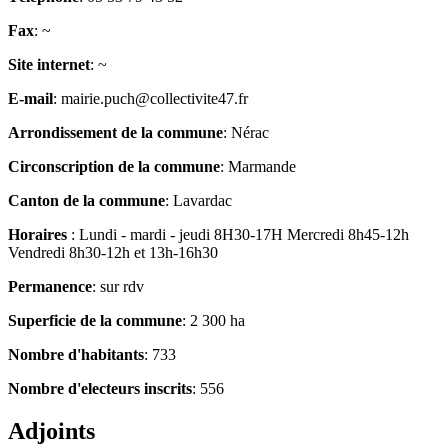
Fax
: ~
Site internet
: ~
E-mail
: mairie.puch@collectivite47.fr
Arrondissement de la commune
: Nérac
Circonscription de la commune
: Marmande
Canton de la commune
: Lavardac
Horaires
: Lundi - mardi - jeudi 8H30-17H Mercredi 8h45-12h
Vendredi 8h30-12h et 13h-16h30
Permanence
: sur rdv
Superficie de la commune
: 2 300 ha
Nombre d'habitants
: 733
Nombre d'electeurs inscrits
: 556
Adjoints