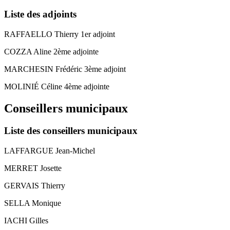
Liste des adjoints
RAFFAELLO Thierry 1er adjoint
COZZA Aline 2ème adjointe
MARCHESIN Frédéric 3ème adjoint
MOLINIÉ Céline 4ème adjointe
Conseillers municipaux
Liste des conseillers municipaux
LAFFARGUE Jean-Michel
MERRET Josette
GERVAIS Thierry
SELLA Monique
IACHI Gilles