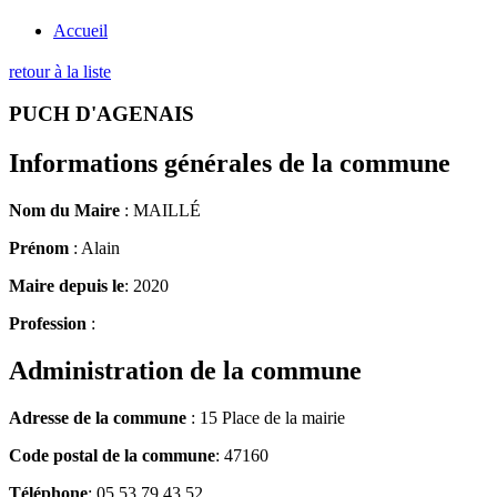
Accueil
retour à la liste
PUCH D'AGENAIS
Informations générales de la commune
Nom du Maire
: MAILLÉ
Prénom
: Alain
Maire depuis le
: 2020
Profession
:
Administration de la commune
Adresse de la commune
: 15 Place de la mairie
Code postal de la commune
: 47160
Téléphone
: 05 53 79 43 52