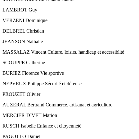
LAMBROT Guy
VERZENI Dominique
DELBREL Christian
JEANSON Nathalie
MASSALAZ Vincent Culture, loisirs, handicap et accessiblité
SCOUPPE Catherine
BURIEZ Florence Vie sportive
NEPVEUX Philippe Sécurité et défense
PROUZET Olivier
AUZERAL Bertrand Commerce, artisanat et agriculture
MERCIER-DIVET Marion
RUSCH Isabelle Enfance et citoyenneté
PAGOTTO Daniel