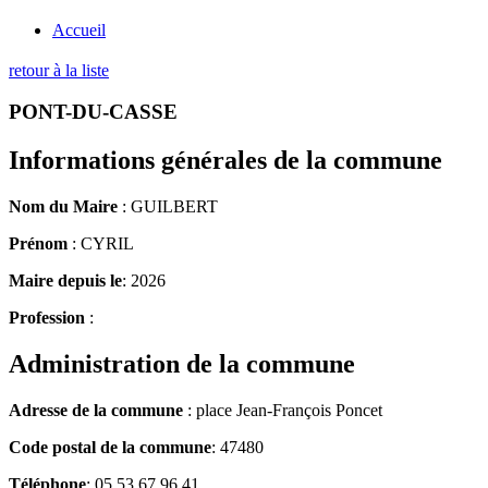
Accueil
retour à la liste
PONT-DU-CASSE
Informations générales de la commune
Nom du Maire
: GUILBERT
Prénom
: CYRIL
Maire depuis le
: 2026
Profession
:
Administration de la commune
Adresse de la commune
: place Jean-François Poncet
Code postal de la commune
: 47480
Téléphone
: 05.53.67.96.41