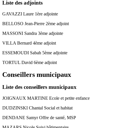
Liste des adjoints
GAVAZZI Laure 1ère adjointe
BELLOSO Jean-Pierre 2ème adjoint
MASSONI Sandra 3ème adjointe
VILLA Bernard 4ème adjoint
ESSEMOUDI Sabah 5ème adjointe
TORTUL David 6ème adjoint
Conseillers municipaux
Liste des conseillers municipaux
JOIGNAUX MARTINE Ecole et petite enfance
DUDZINSKI Chantal Social et habitat
DENDANE Samyr Offre de santé, MSP
MAZARS Nicole Suivi bâtimentaire