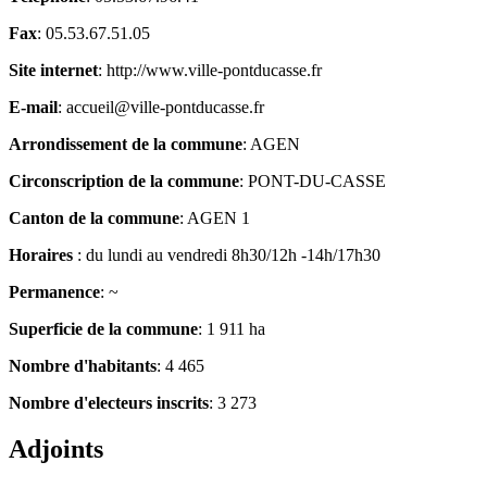
Fax
: 05.53.67.51.05
Site internet
: http://www.ville-pontducasse.fr
E-mail
: accueil@ville-pontducasse.fr
Arrondissement de la commune
: AGEN
Circonscription de la commune
: PONT-DU-CASSE
Canton de la commune
: AGEN 1
Horaires
: du lundi au vendredi 8h30/12h -14h/17h30
Permanence
: ~
Superficie de la commune
: 1 911 ha
Nombre d'habitants
: 4 465
Nombre d'electeurs inscrits
: 3 273
Adjoints