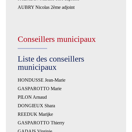
AUBRY Nicolas 2ème adjoint
Conseillers municipaux
Liste des conseillers
municipaux
HONDUSSE Jean-Marie
GASPAROTTO Marie
PILON Arnaud
DONGIEUX Shara
REEDUK Marijke
GASPAROTTO Thierry
GADAIS Virginie