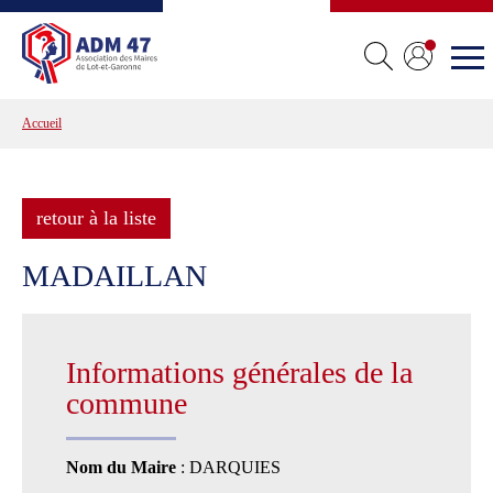
Accueil
retour à la liste
MADAILLAN
Informations générales de la
commune
Nom du Maire
: DARQUIES