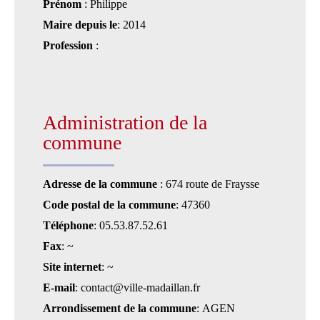
Prénom
: Philippe
Maire depuis le
: 2014
Profession
:
Administration de la
commune
Adresse de la commune
: 674 route de Fraysse
Code postal de la commune
: 47360
Téléphone
: 05.53.87.52.61
Fax
: ~
Site internet
: ~
E-mail
: contact@ville-madaillan.fr
Arrondissement de la commune
: AGEN