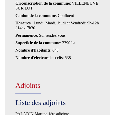
Circonscription de la commune
: VILLENEUVE
SUR LOT
Canton de la commune
: Confluent
Horaires
: Lundi, Mardi, Jeudi et Vendredi: 9h-12h
/ 14h-17h30
Permanence
: Sur rendez-vous
Superficie de la commune
: 2390 ha
Nombre d'habitants
: 648
Nombre d'electeurs inscrits
: 538
Adjoints
Liste des adjoints
PALADIN Martine 1ère adjointe