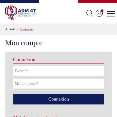
Accueil
Connexion
Mon compte
Connexion