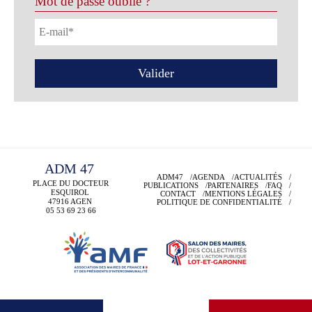
Mot de passe oublié ?
ADM 47
ADM47
AGENDA
ACTUALITÉS
PLACE DU DOCTEUR
PUBLICATIONS
PARTENAIRES
FAQ
ESQUIROL
CONTACT
MENTIONS LÉGALES
47916 AGEN
POLITIQUE DE CONFIDENTIALITÉ
05 53 69
23 66