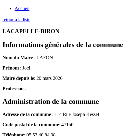
Accueil
retour à la liste
LACAPELLE-BIRON
Informations générales de la commune
Nom du Maire
: LAFON
Prénom
: Joel
Maire depuis le
: 20 mars 2026
Profession
:
Administration de la commune
Adresse de la commune
: 114 Rue Joseph Kessel
Code postal de la commune
: 47150
Téléphone
: 05 53 40 84 98