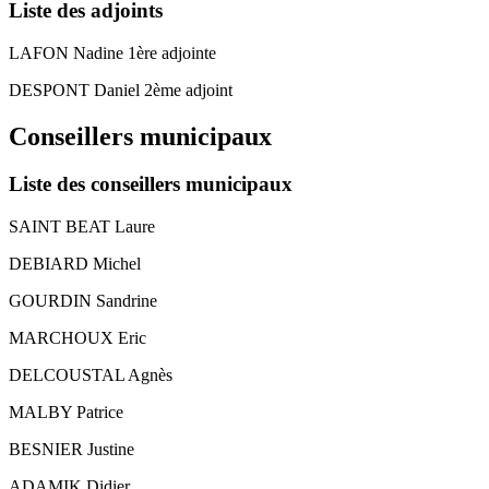
Liste des adjoints
LAFON Nadine 1ère adjointe
DESPONT Daniel 2ème adjoint
Conseillers municipaux
Liste des conseillers municipaux
SAINT BEAT Laure
DEBIARD Michel
GOURDIN Sandrine
MARCHOUX Eric
DELCOUSTAL Agnès
MALBY Patrice
BESNIER Justine
ADAMIK Didier