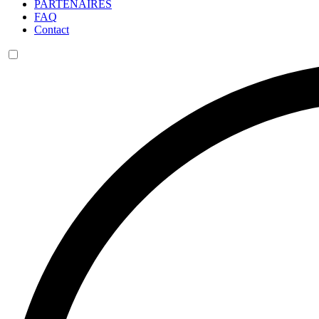
PARTENAIRES
FAQ
Contact