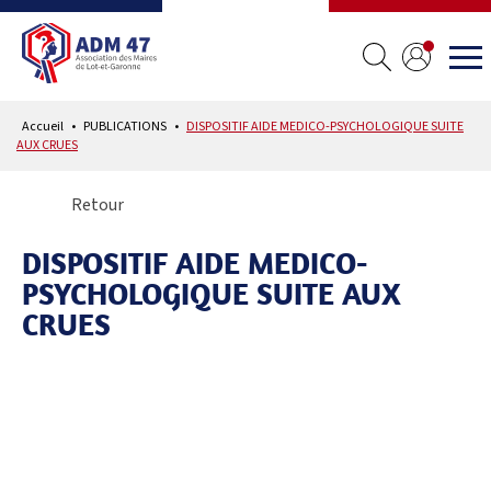
Accueil
PUBLICATIONS
DISPOSITIF AIDE MEDICO-PSYCHOLOGIQUE SUITE
AUX CRUES
Retour
DISPOSITIF AIDE MEDICO-
PSYCHOLOGIQUE SUITE AUX
CRUES