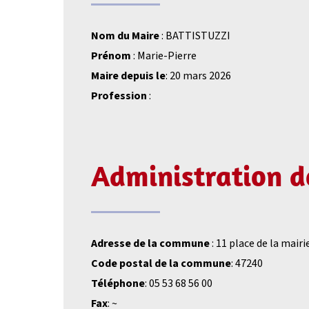
Nom du Maire
: BATTISTUZZI
Prénom
: Marie-Pierre
Maire depuis le
: 20 mars 2026
Profession
:
Administration 
Adresse de la commune
: 11 place de la mairi
Code postal de la commune
: 47240
Téléphone
: 05 53 68 56 00
Fax
: ~