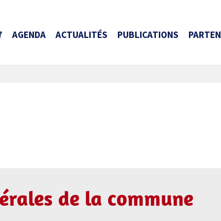
7
AGENDA
ACTUALITÉS
PUBLICATIONS
PARTEN
érales de la commune