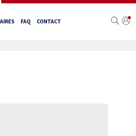
AIRES
FAQ
CONTACT