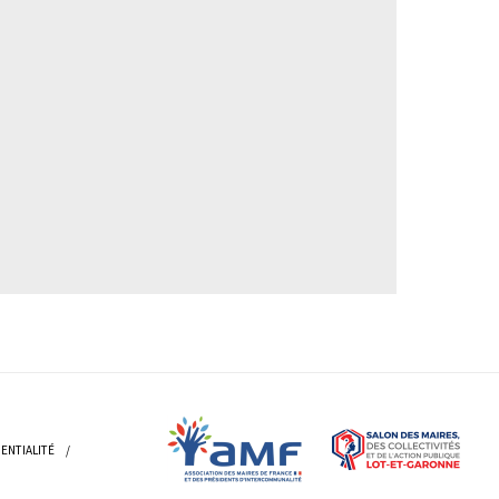
ENTIALITÉ